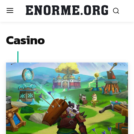
Casino