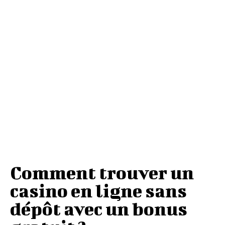
Comment trouver un
casino en ligne sans
dépôt avec un bonus