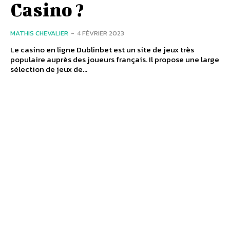
Casino ?
MATHIS CHEVALIER
-
4 FÉVRIER 2023
Le casino en ligne Dublinbet est un site de jeux très
populaire auprès des joueurs français. Il propose une large
sélection de jeux de...