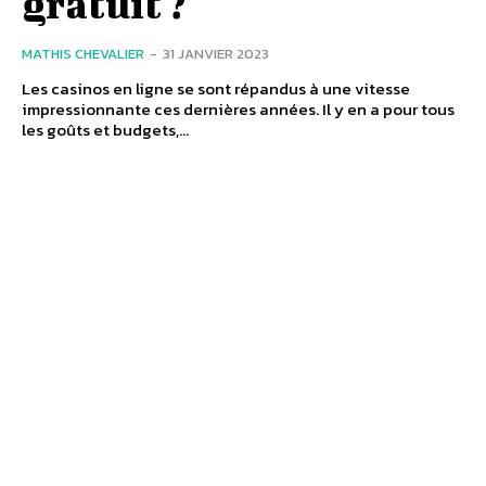
gratuit ?
MATHIS CHEVALIER
-
31 JANVIER 2023
Les casinos en ligne se sont répandus à une vitesse
impressionnante ces dernières années. Il y en a pour tous
les goûts et budgets,...