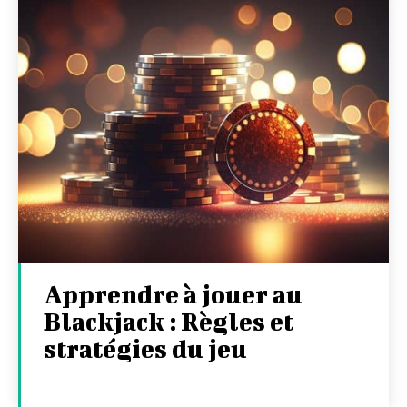
Apprendre à jouer au
Blackjack : Règles et
stratégies du jeu