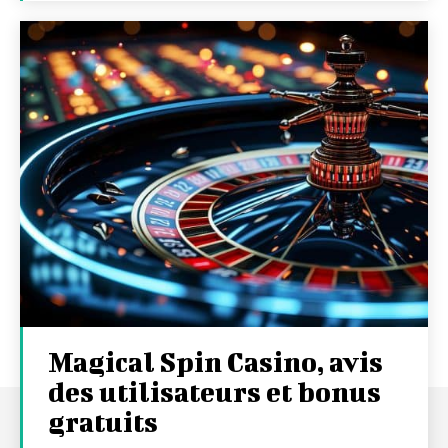
Magical Spin Casino, avis
des utilisateurs et bonus
gratuits