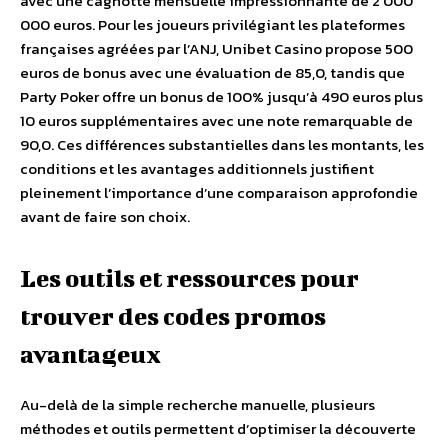
avec une cagnotte mensuelle impressionnante de 2 000
000 euros. Pour les joueurs privilégiant les plateformes
françaises agréées par l’ANJ, Unibet Casino propose 500
euros de bonus avec une évaluation de 85,0, tandis que
Party Poker offre un bonus de 100% jusqu’à 490 euros plus
10 euros supplémentaires avec une note remarquable de
90,0. Ces différences substantielles dans les montants, les
conditions et les avantages additionnels justifient
pleinement l’importance d’une comparaison approfondie
avant de faire son choix.
Les outils et ressources pour
trouver des codes promos
avantageux
Au-delà de la simple recherche manuelle, plusieurs
méthodes et outils permettent d’optimiser la découverte