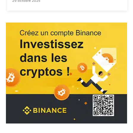
29 octobre 2025