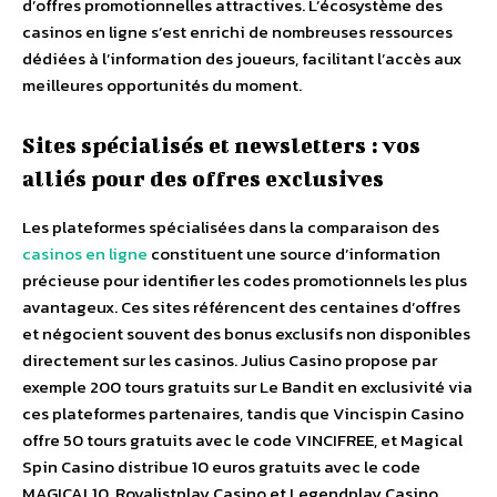
d’offres promotionnelles attractives. L’écosystème des
casinos en ligne s’est enrichi de nombreuses ressources
dédiées à l’information des joueurs, facilitant l’accès aux
meilleures opportunités du moment.
Sites spécialisés et newsletters : vos
alliés pour des offres exclusives
Les plateformes spécialisées dans la comparaison des
casinos en ligne
constituent une source d’information
précieuse pour identifier les codes promotionnels les plus
avantageux. Ces sites référencent des centaines d’offres
et négocient souvent des bonus exclusifs non disponibles
directement sur les casinos. Julius Casino propose par
exemple 200 tours gratuits sur Le Bandit en exclusivité via
ces plateformes partenaires, tandis que Vincispin Casino
offre 50 tours gratuits avec le code VINCIFREE, et Magical
Spin Casino distribue 10 euros gratuits avec le code
MAGICAL10. Royalistplay Casino et Legendplay Casino