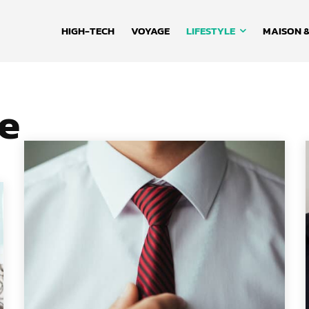
HIGH-TECH
VOYAGE
LIFESTYLE
MAISON &
e