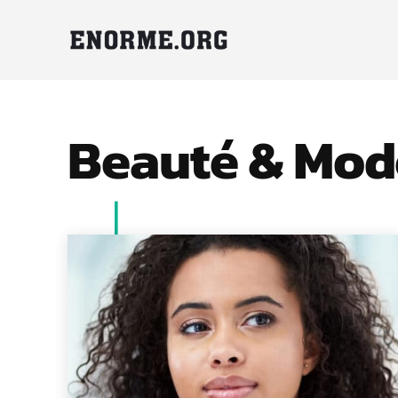
Beauté & Mod