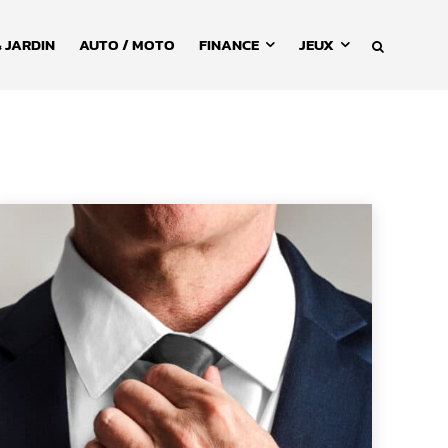
 JARDIN
AUTO / MOTO
FINANCE
JEUX