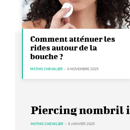
Comment atténuer les
rides autour de la
bouche ?
MATHIS CHEVALIER
-
6 NOVEMBRE 2025
Piercing nombril i
MATHIS CHEVALIER
-
9 JANVIER 2025