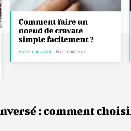
Comment faire un
noeud de cravate
simple facilement ?
MATHIS CHEVALIER
-
15 OCTOBRE 2025
nversé : comment choisi