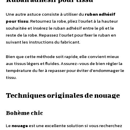
Une autre astuce consiste à utiliser du
ruban adhésif
pour tissu
. Retournez la robe, pliez l’ourlet à la hauteur
souhaitée et insérez le ruban adhésif entre le pli et le
reste de la robe. Repassez l’ourlet pour fixer le ruban en
suivant les instructions du fabricant.
Bien que cette méthode soit rapide, elle convient mieux
aux tissus légers et fluides. Assurez-vous de bien régler la
température du fer à repasser pour éviter d’endommager le
tissu.
Techniques originales de nouage
Bohème chic
Le
nouage
est une excellente solution si vous recherchez