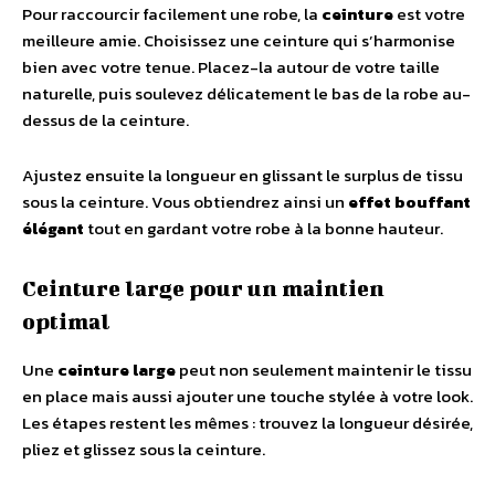
Pour raccourcir facilement une robe, la
ceinture
est votre
meilleure amie. Choisissez une ceinture qui s’harmonise
bien avec votre tenue. Placez-la autour de votre taille
naturelle, puis soulevez délicatement le bas de la robe au-
dessus de la ceinture.
Ajustez ensuite la longueur en glissant le surplus de tissu
sous la ceinture. Vous obtiendrez ainsi un
effet bouffant
élégant
tout en gardant votre robe à la bonne hauteur.
Ceinture large pour un maintien
optimal
Une
ceinture large
peut non seulement maintenir le tissu
en place mais aussi ajouter une touche stylée à votre look.
Les étapes restent les mêmes : trouvez la longueur désirée,
pliez et glissez sous la ceinture.