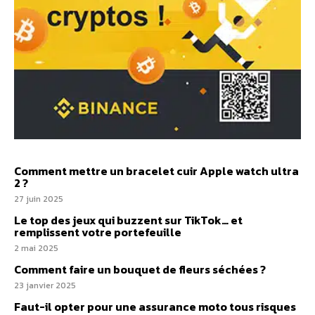
Comment mettre un bracelet cuir Apple watch ultra
2 ?
27 juin 2025
Le top des jeux qui buzzent sur TikTok… et
remplissent votre portefeuille
2 mai 2025
Comment faire un bouquet de fleurs séchées ?
23 janvier 2025
Faut-il opter pour une assurance moto tous risques​