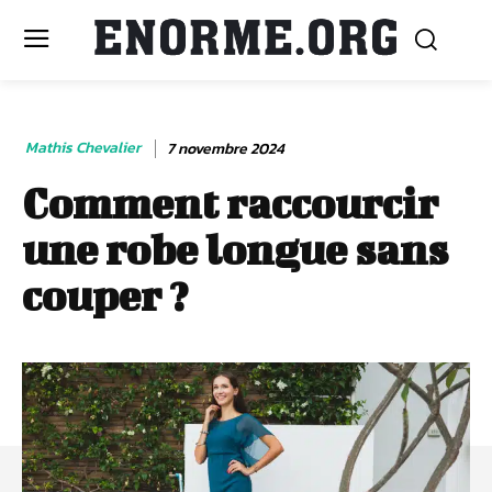
Mathis Chevalier
7 novembre 2024
Comment raccourcir
une robe longue sans
couper ?