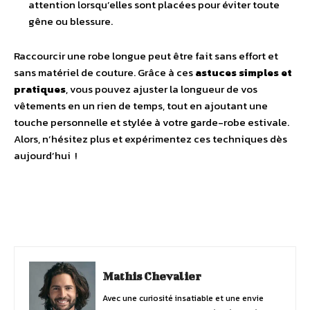
attention lorsqu’elles sont placées pour éviter toute
gêne ou blessure.
Raccourcir une robe longue peut être fait sans effort et
sans matériel de couture. Grâce à ces
astuces simples et
pratiques
, vous pouvez ajuster la longueur de vos
vêtements en un rien de temps, tout en ajoutant une
touche personnelle et stylée à votre garde-robe estivale.
Alors, n’hésitez plus et expérimentez ces techniques dès
aujourd’hui !
Facebook
Twitter
Pinterest
Mathis Chevalier
Avec une curiosité insatiable et une envie