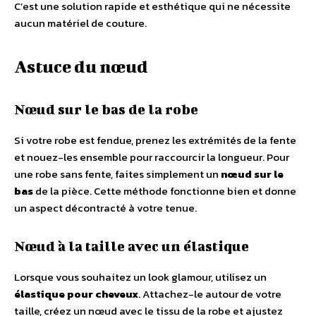
C’est une solution rapide et esthétique qui ne nécessite
aucun matériel de couture.
Astuce du nœud
Nœud sur le bas de la robe
Si votre robe est fendue, prenez les extrémités de la fente
et nouez-les ensemble pour raccourcir la longueur. Pour
une robe sans fente, faites simplement un
nœud sur le
bas
de la pièce. Cette méthode fonctionne bien et donne
un aspect décontracté à votre tenue.
Nœud à la taille avec un élastique
Lorsque vous souhaitez un look glamour, utilisez un
élastique pour cheveux
. Attachez-le autour de votre
taille, créez un nœud avec le tissu de la robe et ajustez