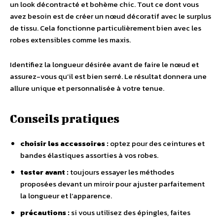
un look décontracté et bohème chic. Tout ce dont vous
avez besoin est de créer un nœud décoratif avec le surplus
de tissu. Cela fonctionne particulièrement bien avec les
robes extensibles comme les maxis.
Identifiez la longueur désirée avant de faire le nœud et
assurez-vous qu’il est bien serré. Le résultat donnera une
allure unique et personnalisée à votre tenue.
Conseils pratiques
choisir les accessoires :
optez pour des ceintures et
bandes élastiques assorties à vos robes.
tester avant :
toujours essayer les méthodes
proposées devant un miroir pour ajuster parfaitement
la longueur et l’apparence.
précautions :
si vous utilisez des épingles, faites