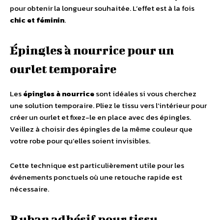
pour obtenir la longueur souhaitée. L’effet est à la fois
chic et féminin
.
Épingles à nourrice pour un
ourlet temporaire
Les
épingles à nourrice
sont idéales si vous cherchez
une solution temporaire. Pliez le tissu vers l’intérieur pour
créer un ourlet et fixez-le en place avec des épingles.
Veillez à choisir des épingles de la même couleur que
votre robe pour qu’elles soient invisibles.
Cette technique est particulièrement utile pour les
événements ponctuels où une retouche rapide est
nécessaire.
Ruban adhésif pour tissu