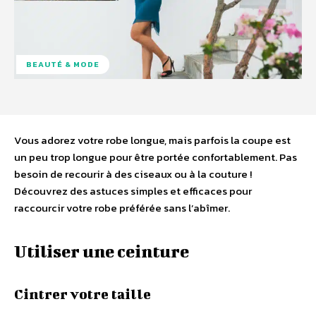
BEAUTÉ & MODE
Vous adorez votre robe longue, mais parfois la coupe est
un peu trop longue pour être portée confortablement. Pas
besoin de recourir à des ciseaux ou à la couture !
Découvrez des astuces simples et efficaces pour
raccourcir votre robe préférée sans l’abîmer.
Utiliser une ceinture
Cintrer votre taille