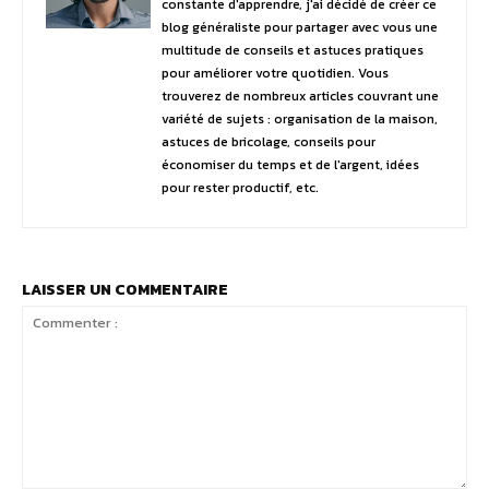
constante d'apprendre, j'ai décidé de créer ce
blog généraliste pour partager avec vous une
multitude de conseils et astuces pratiques
pour améliorer votre quotidien. Vous
trouverez de nombreux articles couvrant une
variété de sujets : organisation de la maison,
astuces de bricolage, conseils pour
économiser du temps et de l'argent, idées
pour rester productif, etc.
LAISSER UN COMMENTAIRE