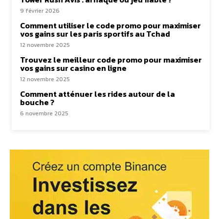
9 février 2026
Comment utiliser le code promo pour maximiser
vos gains sur les paris sportifs au Tchad
12 novembre 2025
Trouvez le meilleur code promo pour maximiser
vos gains sur casino en ligne
12 novembre 2025
Comment atténuer les rides autour de la
bouche ?
6 novembre 2025