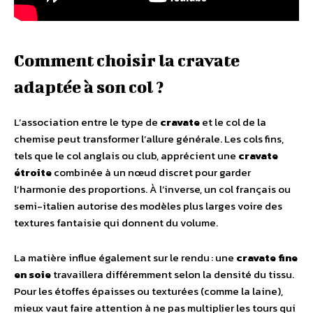
Comment choisir la cravate
adaptée à son col ?
L’association entre le type de
cravate
et le col de la
chemise peut transformer l’allure générale. Les cols fins,
tels que le col anglais ou club, apprécient une
cravate
étroite
combinée à un nœud discret pour garder
l’harmonie des proportions. À l’inverse, un col français ou
semi-italien autorise des modèles plus larges voire des
textures fantaisie qui donnent du volume.
La matière influe également sur le rendu : une
cravate fine
en soie
travaillera différemment selon la densité du tissu.
Pour les étoffes épaisses ou texturées (comme la laine),
mieux vaut faire attention à ne pas multiplier les tours qui