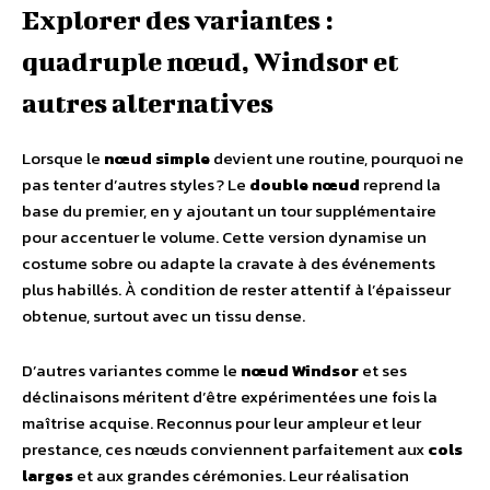
Explorer des variantes :
quadruple nœud, Windsor et
autres alternatives
Lorsque le
nœud simple
devient une routine, pourquoi ne
pas tenter d’autres styles ? Le
double nœud
reprend la
base du premier, en y ajoutant un tour supplémentaire
pour accentuer le volume. Cette version dynamise un
costume sobre ou adapte la cravate à des événements
plus habillés. À condition de rester attentif à l’épaisseur
obtenue, surtout avec un tissu dense.
D’autres variantes comme le
nœud Windsor
et ses
déclinaisons méritent d’être expérimentées une fois la
maîtrise acquise. Reconnus pour leur ampleur et leur
prestance, ces nœuds conviennent parfaitement aux
cols
larges
et aux grandes cérémonies. Leur réalisation