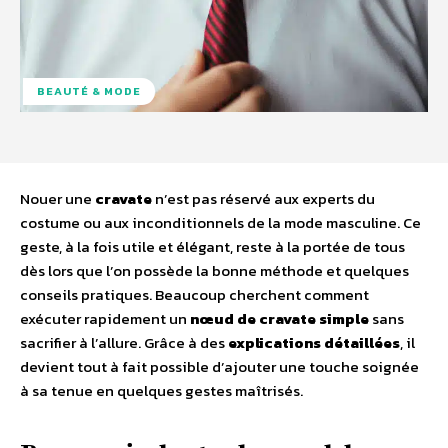
BEAUTÉ & MODE
Nouer une
cravate
n’est pas réservé aux experts du
costume ou aux inconditionnels de la mode masculine. Ce
geste, à la fois utile et élégant, reste à la portée de tous
dès lors que l’on possède la bonne méthode et quelques
conseils pratiques. Beaucoup cherchent comment
exécuter rapidement un
nœud de cravate simple
sans
sacrifier à l’allure. Grâce à des
explications détaillées
, il
devient tout à fait possible d’ajouter une touche soignée
à sa tenue en quelques gestes maîtrisés.