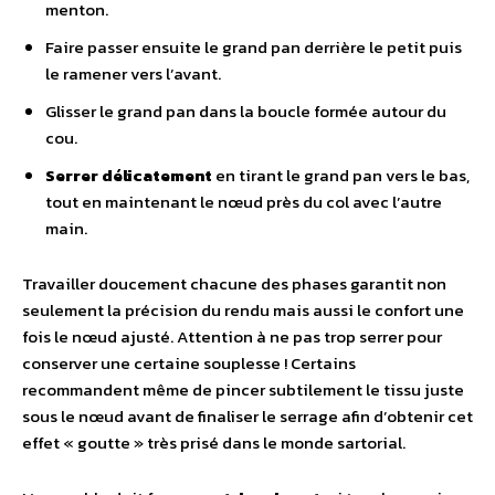
menton.
Faire passer ensuite le grand pan derrière le petit puis
le ramener vers l’avant.
Glisser le grand pan dans la boucle formée autour du
cou.
Serrer délicatement
en tirant le grand pan vers le bas,
tout en maintenant le nœud près du col avec l’autre
main.
Travailler doucement chacune des phases garantit non
seulement la précision du rendu mais aussi le confort une
fois le nœud ajusté. Attention à ne pas trop serrer pour
conserver une certaine souplesse ! Certains
recommandent même de pincer subtilement le tissu juste
sous le nœud avant de finaliser le serrage afin d’obtenir cet
effet « goutte » très prisé dans le monde sartorial.