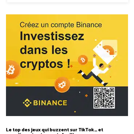
Le top des jeux qui buzzent sur TikTok… et