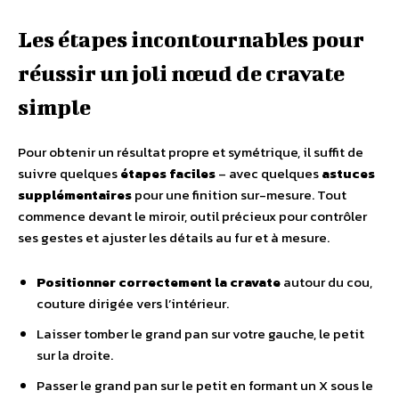
Les étapes incontournables pour
réussir un joli nœud de cravate
simple
Pour obtenir un résultat propre et symétrique, il suffit de
suivre quelques
étapes faciles
– avec quelques
astuces
supplémentaires
pour une finition sur-mesure. Tout
commence devant le miroir, outil précieux pour contrôler
ses gestes et ajuster les détails au fur et à mesure.
Positionner correctement la cravate
autour du cou,
couture dirigée vers l’intérieur.
Laisser tomber le grand pan sur votre gauche, le petit
sur la droite.
Passer le grand pan sur le petit en formant un X sous le