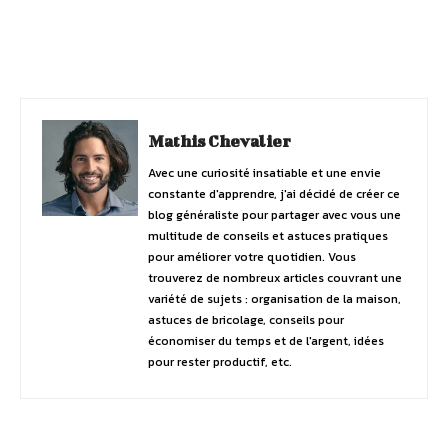
Facebook
Twitter
Pinterest
Mathis Chevalier
Avec une curiosité insatiable et une envie
constante d'apprendre, j'ai décidé de créer ce
blog généraliste pour partager avec vous une
multitude de conseils et astuces pratiques
pour améliorer votre quotidien. Vous
trouverez de nombreux articles couvrant une
variété de sujets : organisation de la maison,
astuces de bricolage, conseils pour
économiser du temps et de l'argent, idées
pour rester productif, etc.