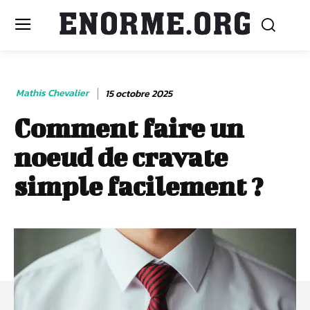
Mathis Chevalier
15 octobre 2025
Comment faire un
noeud de cravate
simple facilement ?