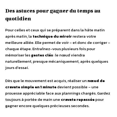
Des astuces pour gagner du temps au
quotidien
Pour celles et ceux qui se préparent dans la hâte matin
après matin, la
technique du miroir
restera votre
meilleure alliée. Elle permet de voir – et donc de corriger –
chaque étape. Entraînez-vous plusieurs fois pour
mémoriser les
gestes clés
: le nœud viendra
naturellement, presque mécaniquement, après quelques
jours d’essai.
Dès que le mouvement est acquis, réaliser un
nœud de
cravate simple en 1 minute
devient possible – une
prouesse appréciable face aux plannings chargés. Gardez
toujours à portée de main une
cravate repassée
pour
gagner encore quelques précieuses secondes.