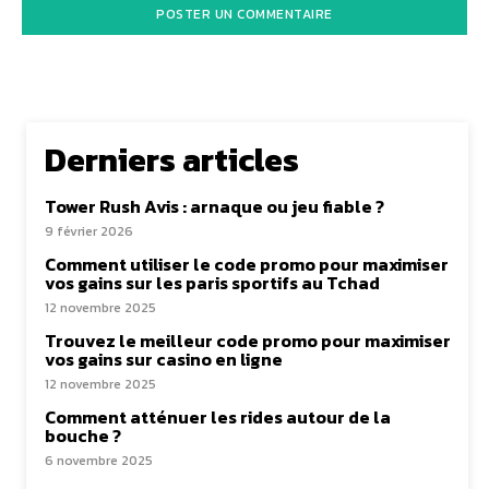
Derniers articles
Tower Rush Avis : arnaque ou jeu fiable ?
9 février 2026
Comment utiliser le code promo pour maximiser
vos gains sur les paris sportifs au Tchad
12 novembre 2025
Trouvez le meilleur code promo pour maximiser
vos gains sur casino en ligne
12 novembre 2025
Comment atténuer les rides autour de la
bouche ?
6 novembre 2025