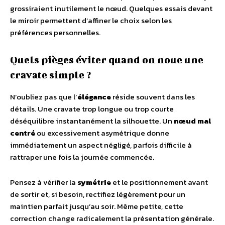
grossiraient inutilement le nœud. Quelques essais devant
le miroir permettent d’affiner le choix selon les
préférences personnelles.
Quels pièges éviter quand on noue une
cravate simple ?
N’oubliez pas que l’
élégance
réside souvent dans les
détails. Une cravate trop longue ou trop courte
déséquilibre instantanément la silhouette. Un
nœud mal
centré
ou excessivement asymétrique donne
immédiatement un aspect négligé, parfois difficile à
rattraper une fois la journée commencée.
Pensez à vérifier la
symétrie
et le positionnement avant
de sortir et, si besoin, rectifiez légèrement pour un
maintien parfait jusqu’au soir. Même petite, cette
correction change radicalement la présentation générale.