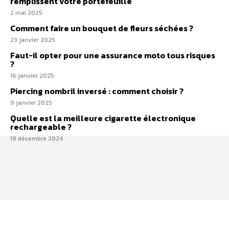
remplissent votre portefeuille
2 mai 2025
Comment faire un bouquet de fleurs séchées ?
23 janvier 2025
Faut-il opter pour une assurance moto tous risques​
?
16 janvier 2025
Piercing nombril inversé : comment choisir ?
9 janvier 2025
Quelle est la meilleure cigarette électronique
rechargeable ?​
19 décembre 2024