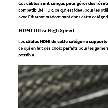
Ces
câbles sont conçus pour gérer des résol
compatibilité HDR, ce qui est idéal pour les uti
avec Ethernet prédominent dans cette catégori
HDMI Ultra High Speed
Les
câbles HDMI de cette catégorie supporten
ce qui en fait des choix parfaits pour les game
possible.