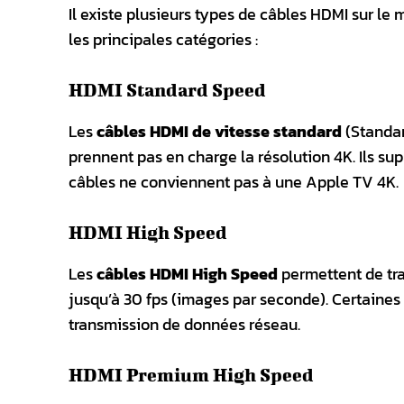
Il existe plusieurs types de câbles HDMI sur le
les principales catégories :
HDMI Standard Speed
Les
câbles HDMI de vitesse standard
(Standar
prennent pas en charge la résolution 4K. Ils s
câbles ne conviennent pas à une Apple TV 4K.
HDMI High Speed
Les
câbles HDMI High Speed
permettent de tra
jusqu’à 30 fps (images par seconde). Certaines
transmission de données réseau.
HDMI Premium High Speed