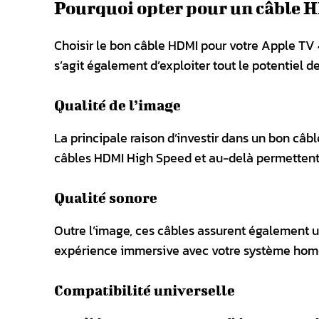
Pourquoi opter pour un câble H
Choisir le bon câble HDMI pour votre Apple TV 
s’agit également d’exploiter tout le potentiel de
Qualité de l’image
La principale raison d’investir dans un bon câb
câbles HDMI High Speed et au-delà permettent de 
Qualité sonore
Outre l’image, ces câbles assurent également 
expérience immersive avec votre système hom
Compatibilité universelle