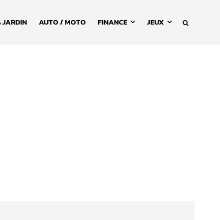
 JARDIN
AUTO / MOTO
FINANCE
JEUX