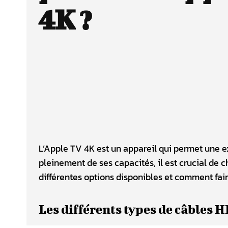
4K ?
L’Apple TV 4K est un appareil qui permet une ex
pleinement de ses capacités, il est crucial de 
différentes options disponibles et comment faire
Les différents types de câbles 