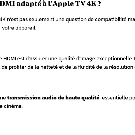
DMI adapté à l’Apple TV 4K ?
4K n’est pas seulement une question de compatibilité mai
 votre appareil.
le HDMI est d’assurer une qualité d’image exceptionnelle.
profiter de la netteté et de la fluidité de la résolution 
une
transmission audio de haute qualité
, essentielle p
e cinéma.