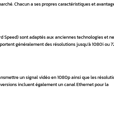
 marché. Chacun a ses propres caractéristiques et avantage
d Speed) sont adaptés aux anciennes technologies et n
upportent généralement des résolutions jusqu’à 1080i ou 7
nsmettre un signal vidéo en 1080p ainsi que les résoluti
 versions incluent également un canal Ethernet pour la