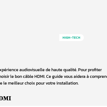
HIGH-TECH
périence audiovisuelle de haute qualité. Pour profiter
choisir le bon câble HDMI. Ce guide vous aidera à compren
 le meilleur choix pour votre installation.
HDMI