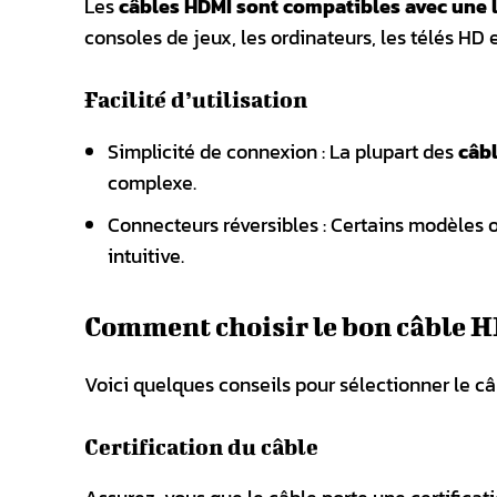
Les
câbles HDMI sont compatibles avec une 
consoles de jeux, les ordinateurs, les télés HD 
Facilité d’utilisation
Simplicité de connexion : La plupart des
câb
complexe.
Connecteurs réversibles : Certains modèles 
intuitive.
Comment choisir le bon câble H
Voici quelques conseils pour sélectionner le c
Certification du câble