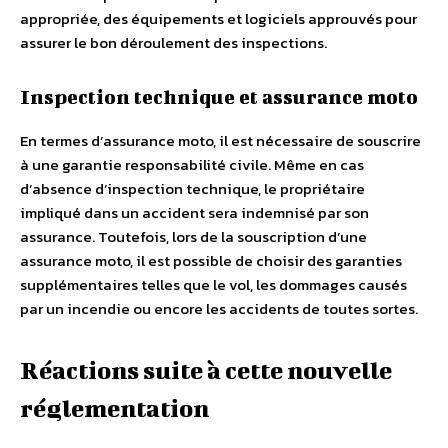
appropriée, des équipements et logiciels approuvés pour
assurer le bon déroulement des inspections.
Inspection technique et assurance moto
En termes d’assurance moto, il est nécessaire de souscrire
à une garantie responsabilité civile. Même en cas
d’absence d’inspection technique, le propriétaire
impliqué dans un accident sera indemnisé par son
assurance. Toutefois, lors de la souscription d’une
assurance moto, il est possible de choisir des garanties
supplémentaires telles que le vol, les dommages causés
par un incendie ou encore les accidents de toutes sortes.
Réactions suite à cette nouvelle
réglementation