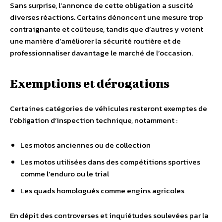
Sans surprise, l’annonce de cette obligation a suscité
diverses réactions. Certains dénoncent une mesure trop
contraignante et coûteuse, tandis que d’autres y voient
une manière d’améliorer la sécurité routière et de
professionnaliser davantage le marché de l’occasion.
Exemptions et dérogations
Certaines catégories de véhicules resteront exemptes de
l’obligation d’inspection technique, notamment :
Les motos anciennes ou de collection
Les motos utilisées dans des compétitions sportives
comme l’enduro ou le trial
Les quads homologués comme engins agricoles
En dépit des controverses et inquiétudes soulevées par la