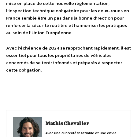
mise en place de cette nouvelle réglementation,
l’inspection technique obligatoire pour les deux-roues en
France semble être un pas dans la bonne direction pour
renforcer la sécurité routière et harmoniser les pratiques
au sein de l’Union Européenne.
Avec l’échéance de 2024 se rapprochant rapidement, il est
essentiel pour tous les propriétaires de véhicules
concernés de se tenir informés et préparés à respecter
cette obligation.
Facebook
Twitter
Pinterest
Mathis Chevalier
Avec une curiosité insatiable et une envie