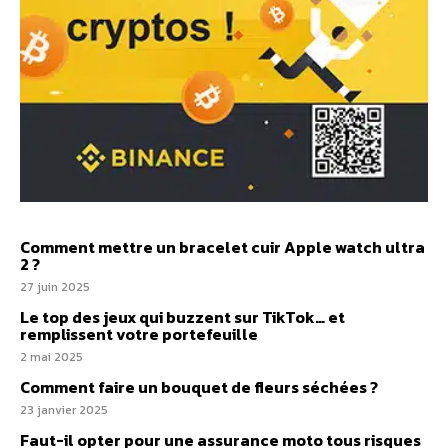
Comment mettre un bracelet cuir Apple watch ultra
2 ?
27 juin 2025
Le top des jeux qui buzzent sur TikTok… et
remplissent votre portefeuille
2 mai 2025
Comment faire un bouquet de fleurs séchées ?
23 janvier 2025
Faut-il opter pour une assurance moto tous risques​