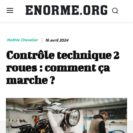
Mathis Chevalier
16 avril 2024
Contrôle technique 2
roues : comment ça
marche ?