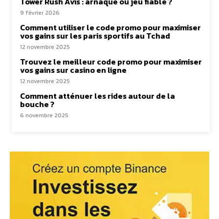
Tower Rush Avis : arnaque ou jeu fiable ?
9 février 2026
Comment utiliser le code promo pour maximiser
vos gains sur les paris sportifs au Tchad
12 novembre 2025
Trouvez le meilleur code promo pour maximiser
vos gains sur casino en ligne
12 novembre 2025
Comment atténuer les rides autour de la
bouche ?
6 novembre 2025