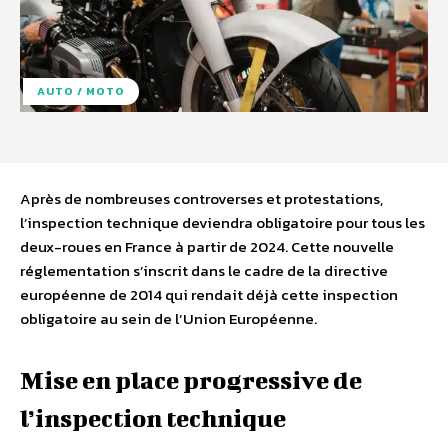
AUTO / MOTO
Après de nombreuses controverses et protestations,
l’inspection technique deviendra obligatoire pour tous les
deux-roues en France à partir de 2024. Cette nouvelle
réglementation s’inscrit dans le cadre de la directive
européenne de 2014 qui rendait déjà cette inspection
obligatoire au sein de l’Union Européenne.
Mise en place progressive de
l’inspection technique