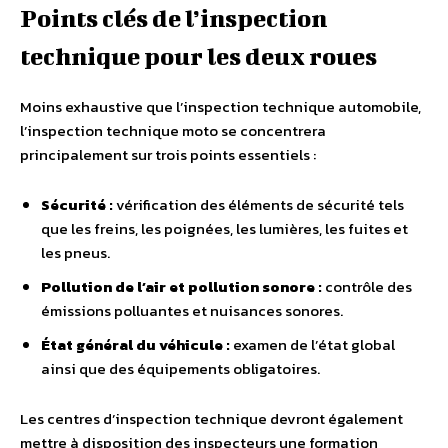
Points clés de l’inspection
technique pour les deux roues
Moins exhaustive que l’inspection technique automobile,
l’inspection technique moto se concentrera
principalement sur trois points essentiels :
Sécurité :
vérification des éléments de sécurité tels
que les freins, les poignées, les lumières, les fuites et
les pneus.
Pollution de l’air et pollution sonore :
contrôle des
émissions polluantes et nuisances sonores.
État général du véhicule :
examen de l’état global
ainsi que des équipements obligatoires.
Les centres d’inspection technique devront également
mettre à disposition des inspecteurs une formation