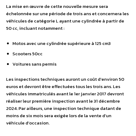
La mise en œuvre de cette nouvelle mesure sera
échelonnée sur une période de trois ans et concernera les
véhicules de catégorie L ayant une cylindrée à partir de
50 cc, incluant notamment :
Motos avec une cylindrée supérieure à 125 cm3
Scooters 50cc
Voitures sans permis
Les inspections techniques auront un coût d’environ 50
euros et devront être effectuées tous les trois ans. Les
véhicules immatriculés avant le 1er janvier 2017 devront
réaliser leur première inspection avant le 31 décembre
2024. Par ailleurs, une inspection technique datant de
moins de six mois sera exigée lors de la vente d’un
véhicule d’occasion.