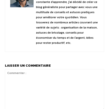
constante d'apprendre, j'ai décidé de créer ce
blog généraliste pour partager avec vous une
multitude de conseils et astuces pratiques
pour améliorer votre quotidien. Vous
trouverez de nombreux articles couvrant une
variété de sujets : organisation de la maison,
astuces de bricolage, conseils pour
économiser du temps et de l'argent, idées
pour rester productif, etc.
LAISSER UN COMMENTAIRE