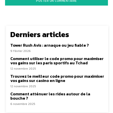
Derniers articles
Tower Rush Avis : arnaque ou jeu fiable ?
9 février 2026
Comment utiliser le code promo pour maximiser
vos gains sur les paris sportifs au Tchad
12 novembre 2025
Trouvez le meilleur code promo pour maximiser
vos gains sur casino en ligne
12 novembre 2025
Comment atténuer les rides autour de la
bouche ?
6 novembre 2025