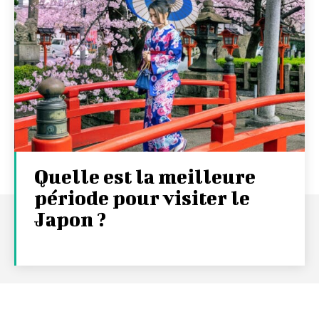
Quelle est la meilleure
période pour visiter le
Japon ?