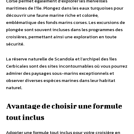
Corse permet également d’explorer les merveilles
maritimes de l’île. Plongez dans les eaux turquoises pour
découvrir une faune marine riche et colorée,
emblématique des fonds marins corses. Les excursions de
plongée sont souvent incluses dans les programmes des
croisières, permettant ainsi une exploration en toute
sécurité.
La réserve naturelle de Scandola et l’archipel des îles
Cerbicales sont des sites incontournables où vous pourrez
admirer des paysages sous-marins exceptionnels et
observer diverses espèces marines dans leur habitat
naturel.
Avantage de choisir une formule
tout inclus
Adopter une formule tout inclus pour votre croisière en