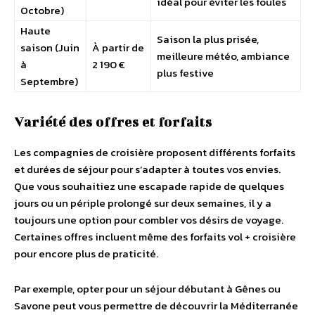
idéal pour éviter les foules
Octobre)
Haute
Saison la plus prisée,
saison (Juin
À partir de
meilleure météo, ambiance
à
2 190 €
plus festive
Septembre)
Variété des offres et forfaits
Les compagnies de croisière proposent différents forfaits
et durées de séjour pour s’adapter à toutes vos envies.
Que vous souhaitiez une escapade rapide de quelques
jours ou un périple prolongé sur deux semaines, il y a
toujours une option pour combler vos désirs de voyage.
Certaines offres incluent même des forfaits vol + croisière
pour encore plus de praticité.
Par exemple, opter pour un séjour débutant à Gênes ou
Savone peut vous permettre de découvrir la Méditerranée