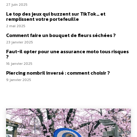
27 juin 2025
Le top des jeux qui buzzent sur TikTok… et
remplissent votre portefeuille
2 mai 2025
Comment faire un bouquet de fleurs séchées ?
23 janvier 2025
Faut-il opter pour une assurance moto tous risques​
?
16 janvier 2025
Piercing nombril inversé : comment choisir ?
9 janvier 2025