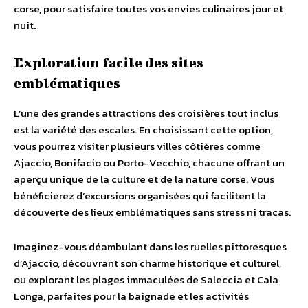
corse, pour satisfaire toutes vos envies culinaires jour et
nuit.
Exploration facile des sites
emblématiques
L’une des grandes attractions des croisières tout inclus
est la variété des escales. En choisissant cette option,
vous pourrez visiter plusieurs villes côtières comme
Ajaccio, Bonifacio ou Porto-Vecchio, chacune offrant un
aperçu unique de la culture et de la nature corse. Vous
bénéficierez d’excursions organisées qui facilitent la
découverte des lieux emblématiques sans stress ni tracas.
Imaginez-vous déambulant dans les ruelles pittoresques
d’Ajaccio, découvrant son charme historique et culturel,
ou explorant les plages immaculées de Saleccia et Cala
Longa, parfaites pour la baignade et les activités