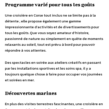
Programme varié pour tous les goûts
Une croisière en Corse tout inclus ne se limite pas à la
détente ; elle propose également une gamme
impressionnante d’activités et de divertissements pour
tous les goûts. Que vous soyez amateur d’histoire,
passionné de nature ou simplement en quête de moments
relaxants au soleil, tout est prévu à bord pour pouvoir
répondre à vos attentes.
Des spectacles en soirée aux ateliers créatifs en passant
par les installations sportives et les soins spa, il y a
toujours quelque chose à faire pour occuper vos journées
et soirées en mer.
Découvertes marines
En plus des visites terrestres fascinantes, une croisière en