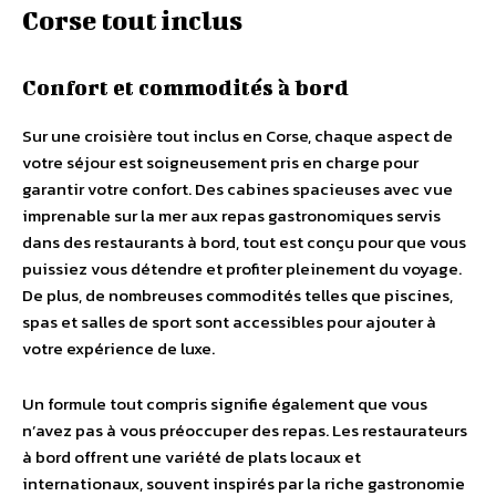
Corse tout inclus
Confort et commodités à bord
Sur une croisière tout inclus en Corse, chaque aspect de
votre séjour est soigneusement pris en charge pour
garantir votre confort. Des cabines spacieuses avec vue
imprenable sur la mer aux repas gastronomiques servis
dans des restaurants à bord, tout est conçu pour que vous
puissiez vous détendre et profiter pleinement du voyage.
De plus, de nombreuses commodités telles que piscines,
spas et salles de sport sont accessibles pour ajouter à
votre expérience de luxe.
Un formule tout compris signifie également que vous
n’avez pas à vous préoccuper des repas. Les restaurateurs
à bord offrent une variété de plats locaux et
internationaux, souvent inspirés par la riche gastronomie