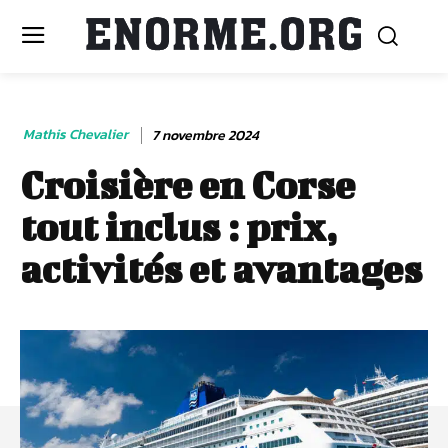
Mathis Chevalier
7 novembre 2024
Croisière en Corse
tout inclus : prix,
activités et avantages