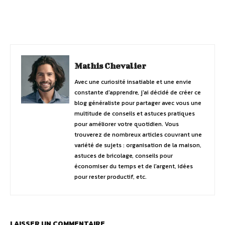
Facebook
Twitter
Pinterest
Mathis Chevalier
Avec une curiosité insatiable et une envie
constante d'apprendre, j'ai décidé de créer ce
blog généraliste pour partager avec vous une
multitude de conseils et astuces pratiques
pour améliorer votre quotidien. Vous
trouverez de nombreux articles couvrant une
variété de sujets : organisation de la maison,
astuces de bricolage, conseils pour
économiser du temps et de l'argent, idées
pour rester productif, etc.
LAISSER UN COMMENTAIRE