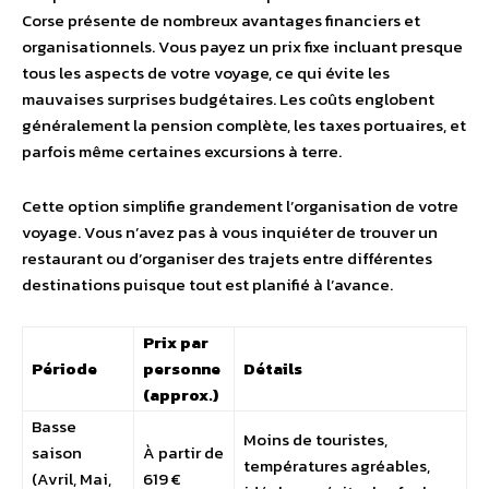
Corse présente de nombreux avantages financiers et
organisationnels. Vous payez un prix fixe incluant presque
tous les aspects de votre voyage, ce qui évite les
mauvaises surprises budgétaires. Les coûts englobent
généralement la pension complète, les taxes portuaires, et
parfois même certaines excursions à terre.
Cette option simplifie grandement l’organisation de votre
voyage. Vous n’avez pas à vous inquiéter de trouver un
restaurant ou d’organiser des trajets entre différentes
destinations puisque tout est planifié à l’avance.
Prix par
Période
personne
Détails
(approx.)
Basse
Moins de touristes,
saison
À partir de
températures agréables,
(Avril, Mai,
619 €