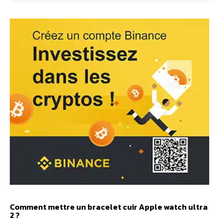
Comment mettre un bracelet cuir Apple watch ultra
2 ?