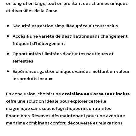
en long et en large, tout en profitant des charmes uniques
et diversifiés de la Corse.
Sécurité et gestion simplifiée grâce au tout inclus
Accès à une variété de destinations sans changement
fréquent d’hébergement
Opportunités illimitées d’activités nautiques et
terrestres
Expériences gastronomiques variées mettant en valeur
les produits locaux
En conclusion, choisir une
croisière en Corse tout inclus
offre une solution idéale pour explorer cette île
magnifique sans soucis logistiques ni contraintes
financières. Réservez dès maintenant pour une aventure
maritime combinant confort, découverte et relaxation !