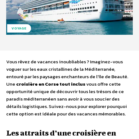
VOYAGE
Vous rêvez de vacances inoubliables ? Imaginez-vous
voguer sur les eaux cristallines de la Méditerranée,
entouré par les paysages enchanteurs de l’île de Beauté.
Une
croisière en Corse tout inclus
vous offre cette
opportunité unique de découvrir tous les trésors de ce
paradis méditerranéen sans avoir à vous soucier des
détails logistiques. Suivez-nous pour explorer pourquoi
cette option est idéale pour des vacances mémorables.
Les attraits d’une croisière en