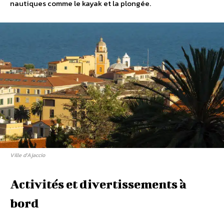
nautiques comme le kayak et la plongée.
Ville d’Ajaccio
Activités et divertissements à
bord