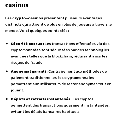
casinos
Les
crypto-casinos
présentent plusieurs avantages
distincts qui attirent de plus en plus de joueurs à travers le
monde. Voici quelques points clés :
Sécurité accrue
: Les transactions effectuées via des
cryptomonnaies sont sécurisées par des technologies
avancées telles que la blockchain, réduisant ainsi les
risques de fraude.
Anonymat garanti
: Contrairement aux méthodes de
paiement traditionnelles, les cryptomonnaies
permettent aux utilisateurs de rester anonymes tout en
jouant.
Dépôts et retraits instantanés
: Les cryptos
permettent des transactions quasiment instantanées,
évitant les délais bancaires habituels.