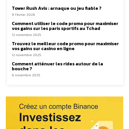
Tower Rush Avis : arnaque ou jeu fiable ?
9 février 2026
Comment utiliser le code promo pour maximiser
vos gains sur les paris sportifs au Tchad
12 novembre 2025
Trouvez le meilleur code promo pour maximiser
vos gains sur casino en ligne
12 novembre 2025
Comment atténuer les rides autour de la
bouche ?
6 novembre 2025