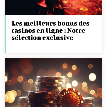
Les meilleurs bonus des
casinos en ligne : Notre
sélection exclusive