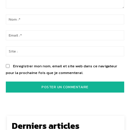
Commenter
:
No
:*
Ema
:*
Sit
:
Enregistrer mon nom, email et site web dans ce navigateur
pour la prochaine fois que je commenterai.
Derniers articles