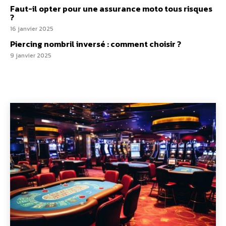
Faut-il opter pour une assurance moto tous risques​
?
16 janvier 2025
Piercing nombril inversé : comment choisir ?
9 janvier 2025