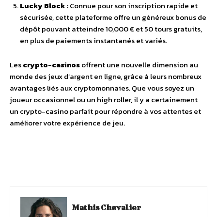
Lucky Block
: Connue pour son inscription rapide et
sécurisée, cette plateforme offre un généreux bonus de
dépôt pouvant atteindre 10,000 € et 50 tours gratuits,
en plus de paiements instantanés et variés.
Les
crypto-casinos
offrent une nouvelle dimension au
monde des jeux d’argent en ligne, grâce à leurs nombreux
avantages liés aux cryptomonnaies. Que vous soyez un
joueur occasionnel ou un high roller, il y a certainement
un crypto-casino parfait pour répondre à vos attentes et
améliorer votre expérience de jeu.
Facebook
Twitter
Pinterest
Mathis Chevalier