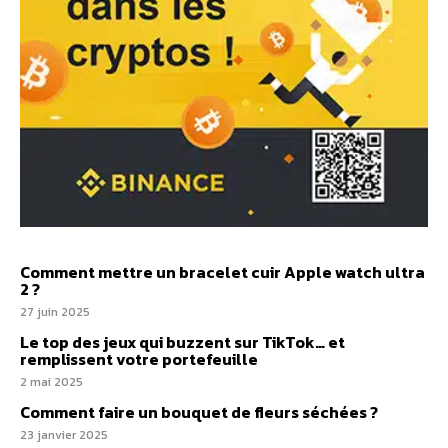
Comment mettre un bracelet cuir Apple watch ultra
2 ?
27 juin 2025
Le top des jeux qui buzzent sur TikTok… et
remplissent votre portefeuille
2 mai 2025
Comment faire un bouquet de fleurs séchées ?
23 janvier 2025