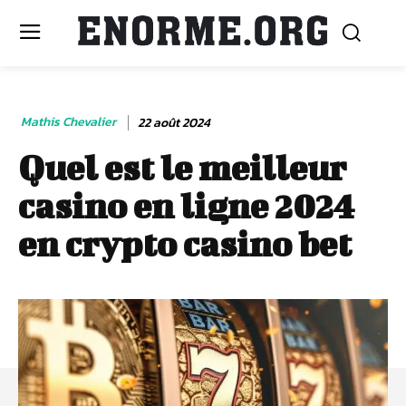
Mathis Chevalier
22 août 2024
Quel est le meilleur
casino en ligne 2024
en crypto casino bet