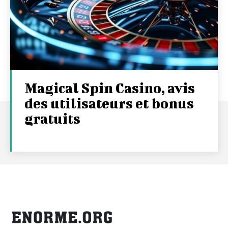
Magical Spin Casino, avis
des utilisateurs et bonus
gratuits