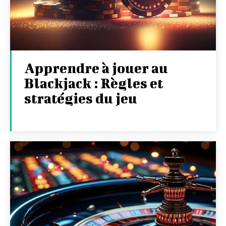
Apprendre à jouer au
Blackjack : Règles et
stratégies du jeu