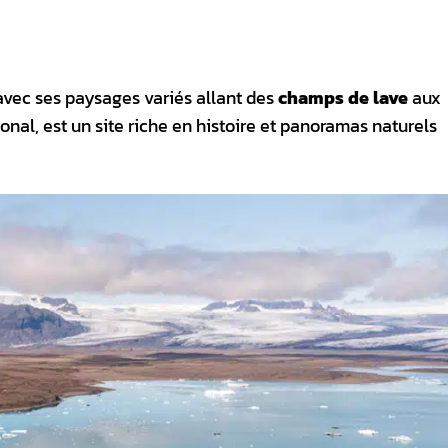
vec ses paysages variés allant des
champs de lave
aux
tional, est un site riche en histoire et panoramas naturels