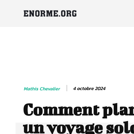
4 octobre 2024
Mathis Chevalier
Comment plan
un voyage sol