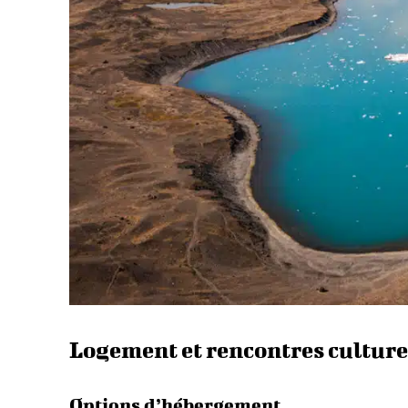
Logement et rencontres culture
Options d’hébergement