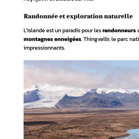
Randonnée et exploration naturelle
L’Islande est un paradis pour les
randonneurs
a
montagnes enneigées
. Thingvellir, le parc na
impressionnants.