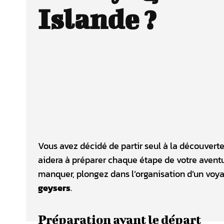
Islande ?
Vous avez décidé de partir seul à la découverte 
aidera à préparer chaque étape de votre aventur
manquer, plongez dans l’organisation d’un voy
geysers
.
Préparation avant le départ