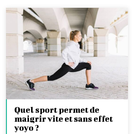
Quel sport permet de
maigrir vite et sans effet
yoyo ?