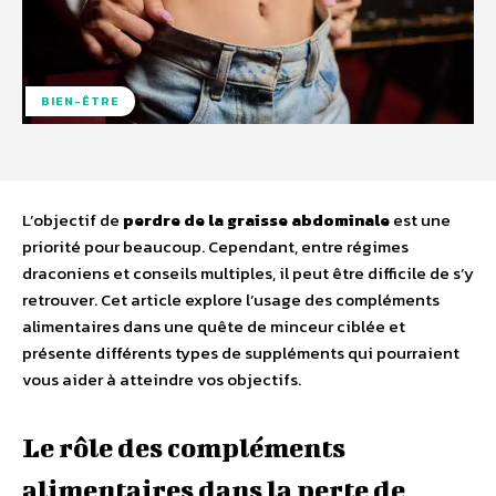
BIEN-ÊTRE
L’objectif de
perdre de la graisse abdominale
est une
priorité pour beaucoup. Cependant, entre régimes
draconiens et conseils multiples, il peut être difficile de s’y
retrouver. Cet article explore l’usage des compléments
alimentaires dans une quête de minceur ciblée et
présente différents types de suppléments qui pourraient
vous aider à atteindre vos objectifs.
Le rôle des compléments
alimentaires dans la perte de