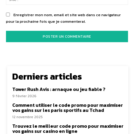
:
Enregistrer mon nom, email et site web dans ce navigateur
pour la prochaine fois que je commenterai.
Derniers articles
Tower Rush Avis : arnaque ou jeu fiable ?
9 février 2026
Comment utiliser le code promo pour maximiser
vos gains sur les paris sportifs au Tchad
12 novembre 2025
Trouvez le meilleur code promo pour maximiser
vos gains sur casino en ligne