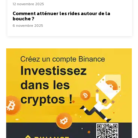
12 novembre 2025
Comment atténuer les rides autour de la
bouche ?
6 novembre 2025