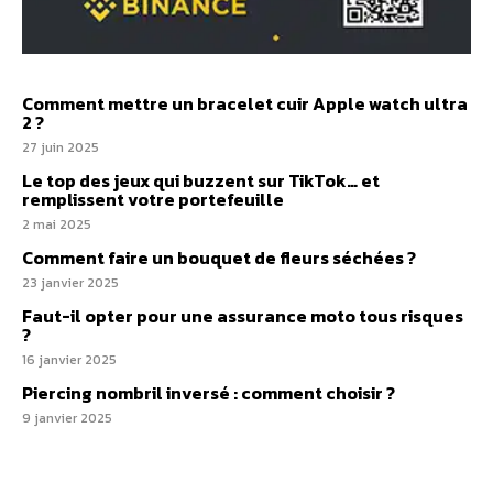
Comment mettre un bracelet cuir Apple watch ultra
2 ?
27 juin 2025
Le top des jeux qui buzzent sur TikTok… et
remplissent votre portefeuille
2 mai 2025
Comment faire un bouquet de fleurs séchées ?
23 janvier 2025
Faut-il opter pour une assurance moto tous risques​
?
16 janvier 2025
Piercing nombril inversé : comment choisir ?
9 janvier 2025