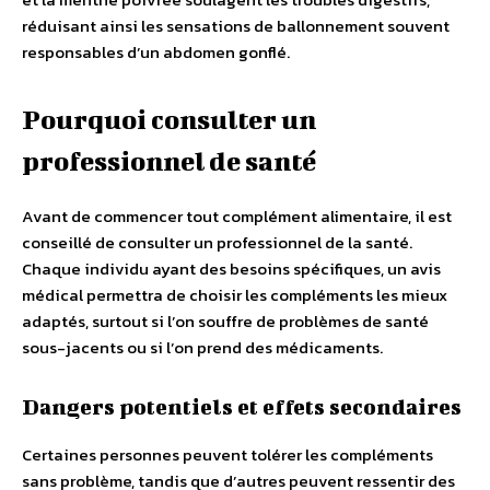
réduisant ainsi les sensations de ballonnement souvent
responsables d’un abdomen gonflé.
Pourquoi consulter un
professionnel de santé
Avant de commencer tout complément alimentaire, il est
conseillé de consulter un professionnel de la santé.
Chaque individu ayant des besoins spécifiques, un avis
médical permettra de choisir les compléments les mieux
adaptés, surtout si l’on souffre de problèmes de santé
sous-jacents ou si l’on prend des médicaments.
Dangers potentiels et effets secondaires
Certaines personnes peuvent tolérer les compléments
sans problème, tandis que d’autres peuvent ressentir des