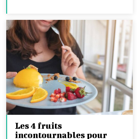
Les 4 fruits
incontournables pour