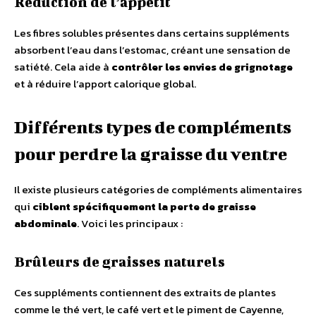
Réduction de l’appétit
Les fibres solubles présentes dans certains suppléments
absorbent l’eau dans l’estomac, créant une sensation de
satiété. Cela aide à
contrôler les envies de grignotage
et à réduire l’apport calorique global.
Différents types de compléments
pour perdre la graisse du ventre
Il existe plusieurs catégories de compléments alimentaires
qui
ciblent spécifiquement la perte de graisse
abdominale
. Voici les principaux :
Brûleurs de graisses naturels
Ces suppléments contiennent des extraits de plantes
comme le thé vert, le café vert et le piment de Cayenne,