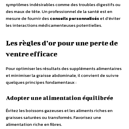
symptômes indésirables comme des troubles digestifs ou
des maux de tête. Un professionnel de la santé est en
mesure de fournir des
conseils personnalisés
et d’éviter
les interactions médicamenteuses potentielles.
Les règles d’or pour une perte de
ventre efficace
Pour optimiser les résultats des suppléments alimentaires
et minimiser la graisse abdominale, il convient de suivre
quelques principes fondamentaux :
Adopter une alimentation équilibrée
Évitez les boissons gazeuses et les aliments riches en
graisses saturées ou transformés. Favorisez une
alimentation riche en fibres.