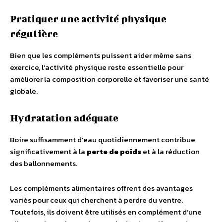
Pratiquer une activité physique
régulière
Bien que les compléments puissent aider même sans
exercice, l’activité physique reste essentielle pour
améliorer la composition corporelle et favoriser une santé
globale.
Hydratation adéquate
Boire suffisamment d’eau quotidiennement contribue
significativement à la
perte de poids
et à la réduction
des ballonnements.
Les compléments alimentaires offrent des avantages
variés pour ceux qui cherchent à perdre du ventre.
Toutefois, ils doivent être utilisés en complément d’une