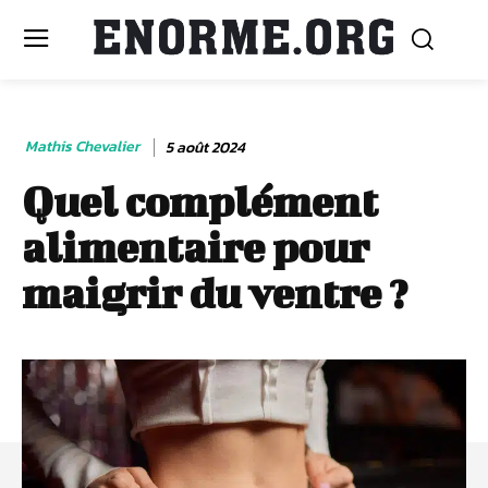
Mathis Chevalier
5 août 2024
Quel complément
alimentaire pour
maigrir du ventre ?