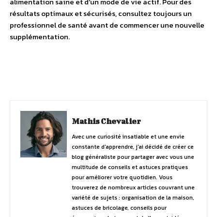
alimentation saine et d’un mode de vie actif. Pour des
résultats optimaux et sécurisés, consultez toujours un
professionnel de santé avant de commencer une nouvelle
supplémentation.
Facebook
Twitter
Pinterest
Mathis Chevalier
Avec une curiosité insatiable et une envie
constante d'apprendre, j'ai décidé de créer ce
blog généraliste pour partager avec vous une
multitude de conseils et astuces pratiques
pour améliorer votre quotidien. Vous
trouverez de nombreux articles couvrant une
variété de sujets : organisation de la maison,
astuces de bricolage, conseils pour