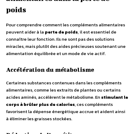
poids
Pour comprendre comment les compléments alimentaires
peuvent aider à la
perte de poids
, il est essentiel de
connaître leur fonction. Ils ne sont pas des solutions
miracles, mais plutôt des aides précieuses soutenant une
alimentation équilibrée et un mode de vie actif.
Accélération du métabolisme
Certaines substances contenues dans les compléments
alimentaires, comme les extraits de plantes ou certains
acides aminés, accélèrent le métabolisme. En
stimulant le
corps à brûler plus de calories
, ces compléments
favorisent la dépense énergétique accrue et aident ainsi
à éliminer les graisses stockées.