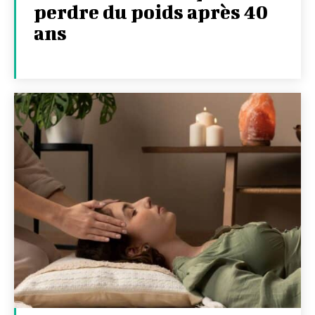
perdre du poids après 40
ans