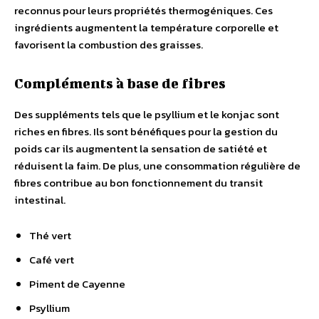
reconnus pour leurs propriétés thermogéniques. Ces
ingrédients augmentent la température corporelle et
favorisent la combustion des graisses.
Compléments à base de fibres
Des suppléments tels que le psyllium et le konjac sont
riches en fibres. Ils sont bénéfiques pour la gestion du
poids car ils augmentent la sensation de satiété et
réduisent la faim. De plus, une consommation régulière de
fibres contribue au bon fonctionnement du transit
intestinal.
Thé vert
Café vert
Piment de Cayenne
Psyllium