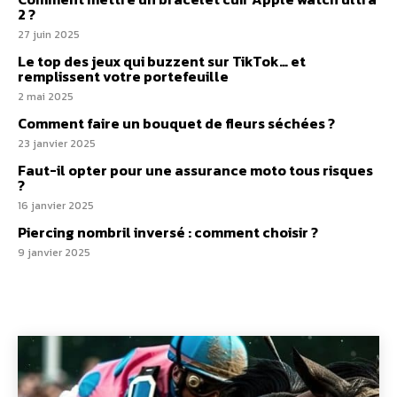
2 ?
27 juin 2025
Le top des jeux qui buzzent sur TikTok… et
remplissent votre portefeuille
2 mai 2025
Comment faire un bouquet de fleurs séchées ?
23 janvier 2025
Faut-il opter pour une assurance moto tous risques​
?
16 janvier 2025
Piercing nombril inversé : comment choisir ?
9 janvier 2025