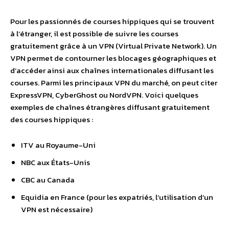
Pour les passionnés de courses hippiques qui se trouvent
à l’étranger, il est possible de suivre les courses
gratuitement grâce à un VPN (Virtual Private Network). Un
VPN permet de contourner les blocages géographiques et
d’accéder ainsi aux chaînes internationales diffusant les
courses. Parmi les principaux VPN du marché, on peut citer
ExpressVPN, CyberGhost ou NordVPN. Voici quelques
exemples de chaînes étrangères diffusant gratuitement
des courses hippiques :
ITV au Royaume-Uni
NBC aux États-Unis
CBC au Canada
Equidia en France (pour les expatriés, l’utilisation d’un
VPN est nécessaire)