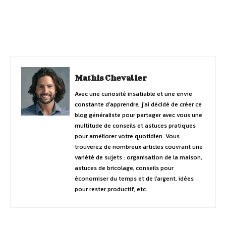
Facebook
Twitter
Pinterest
Mathis Chevalier
Avec une curiosité insatiable et une envie
constante d'apprendre, j'ai décidé de créer ce
blog généraliste pour partager avec vous une
multitude de conseils et astuces pratiques
pour améliorer votre quotidien. Vous
trouverez de nombreux articles couvrant une
variété de sujets : organisation de la maison,
astuces de bricolage, conseils pour
économiser du temps et de l'argent, idées
pour rester productif, etc.