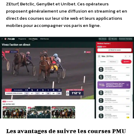
ZEturf, Betclic, GenyBet et Unibet. Ces opérateurs
proposent généralement une diffusion en streaming et en
direct des courses sur leur site web et leurs applications
mobiles pour accompagner vos paris en ligne.
Les avantages de suivre les courses PMU