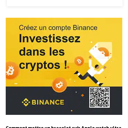
Comment mettre un bracelet cuir Apple watch ultra