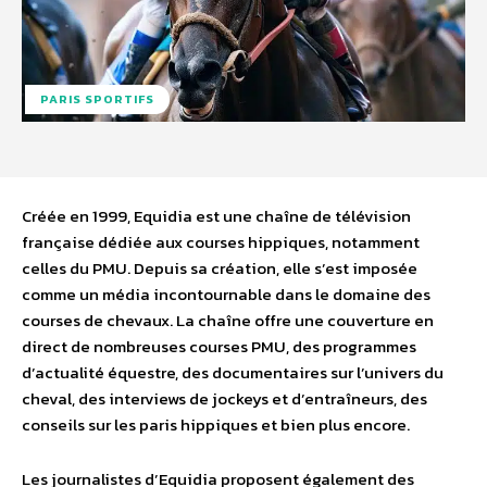
PARIS SPORTIFS
Créée en 1999, Equidia est une chaîne de télévision
française dédiée aux courses hippiques, notamment
celles du PMU. Depuis sa création, elle s’est imposée
comme un média incontournable dans le domaine des
courses de chevaux. La chaîne offre une couverture en
direct de nombreuses courses PMU, des programmes
d’actualité équestre, des documentaires sur l’univers du
cheval, des interviews de jockeys et d’entraîneurs, des
conseils sur les paris hippiques et bien plus encore.
Les journalistes d’Equidia proposent également des