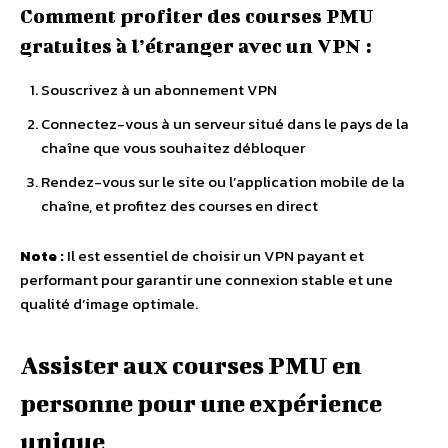
Comment profiter des courses PMU
gratuites à l’étranger avec un VPN :
Souscrivez à un abonnement VPN
Connectez-vous à un serveur situé dans le pays de la
chaîne que vous souhaitez débloquer
Rendez-vous sur le site ou l’application mobile de la
chaîne, et profitez des courses en direct
Note :
Il est essentiel de choisir un VPN payant et
performant pour garantir une connexion stable et une
qualité d’image optimale.
Assister aux courses PMU en
personne pour une expérience
unique