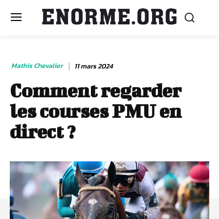
Mathis Chevalier
11 mars 2024
Comment regarder
les courses PMU en
direct ?