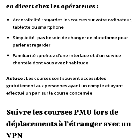
en direct chez les opérateurs :
Accessibilité : regardez les courses sur votre ordinateur,
tablette ou smartphone
Simplicité : pas besoin de changer de plateforme pour
parier et regarder
Familiarité : profitez d’une interface et d’un service
clientèle dont vous avez l’habitude
Astuce :
Les courses sont souvent accessibles
gratuitement aux personnes ayant un compte et ayant
effectué un pari sur la course concernée.
Suivre les courses PMU lors de
déplacements à l’étranger avec un
VPN