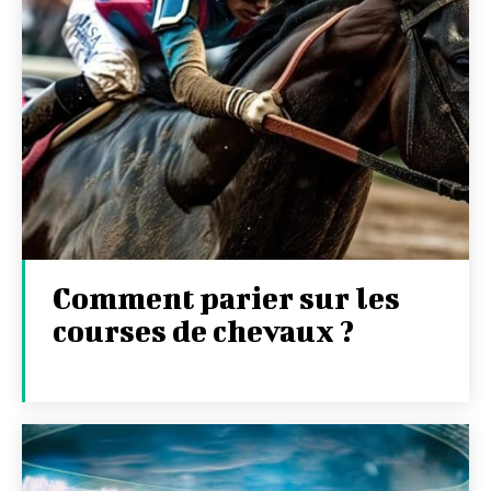
Comment parier sur les
courses de chevaux ?