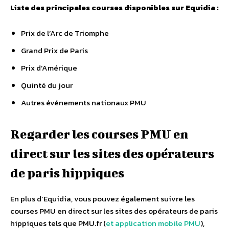
Liste des principales courses disponibles sur Equidia :
Prix de l’Arc de Triomphe
Grand Prix de Paris
Prix d’Amérique
Quinté du jour
Autres événements nationaux PMU
Regarder les courses PMU en
direct sur les sites des opérateurs
de paris hippiques
En plus d’Equidia, vous pouvez également suivre les
courses PMU en direct sur les sites des opérateurs de paris
hippiques tels que PMU.fr (
et application mobile PMU
),