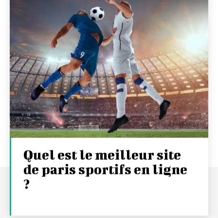
Quel est le meilleur site
de paris sportifs en ligne
?