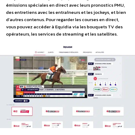
émissions spéciales en direct avec leurs pronostics PMU,
des entretiens avec les entraîneurs et les jockeys, et bien
d’autres contenus. Pour regarder les courses en direct,
vous pouvez accéder à Equidia via les bouquets TV des
opérateurs, les services de streaming et les satellites.