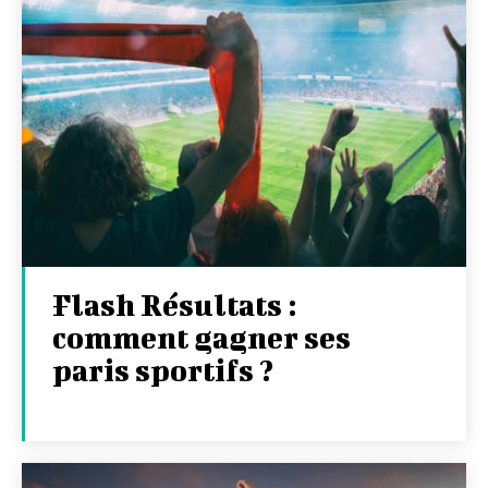
Flash Résultats :
comment gagner ses
paris sportifs ?