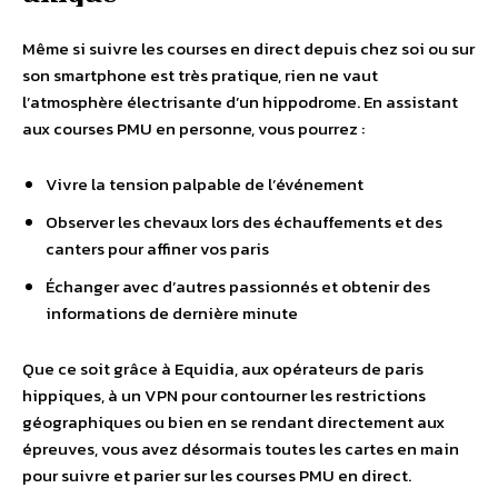
Même si suivre les courses en direct depuis chez soi ou sur
son smartphone est très pratique, rien ne vaut
l’atmosphère électrisante d’un hippodrome. En assistant
aux courses PMU en personne, vous pourrez :
Vivre la tension palpable de l’événement
Observer les chevaux lors des échauffements et des
canters pour affiner vos paris
Échanger avec d’autres passionnés et obtenir des
informations de dernière minute
Que ce soit grâce à Equidia, aux opérateurs de paris
hippiques, à un VPN pour contourner les restrictions
géographiques ou bien en se rendant directement aux
épreuves, vous avez désormais toutes les cartes en main
pour suivre et parier sur les courses PMU en direct.