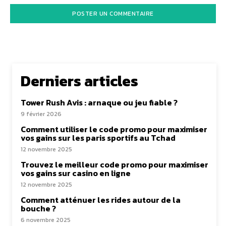
Derniers articles
Tower Rush Avis : arnaque ou jeu fiable ?
9 février 2026
Comment utiliser le code promo pour maximiser
vos gains sur les paris sportifs au Tchad
12 novembre 2025
Trouvez le meilleur code promo pour maximiser
vos gains sur casino en ligne
12 novembre 2025
Comment atténuer les rides autour de la
bouche ?
6 novembre 2025