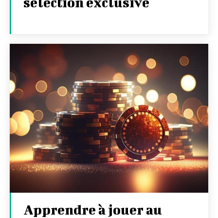
sélection exclusive
Apprendre à jouer au