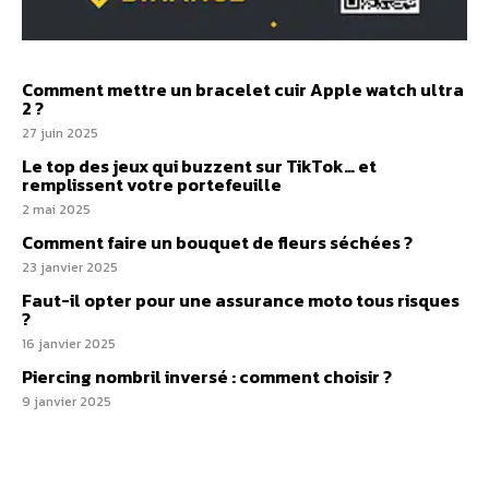
Comment mettre un bracelet cuir Apple watch ultra
2 ?
27 juin 2025
Le top des jeux qui buzzent sur TikTok… et
remplissent votre portefeuille
2 mai 2025
Comment faire un bouquet de fleurs séchées ?
23 janvier 2025
Faut-il opter pour une assurance moto tous risques​
?
16 janvier 2025
Piercing nombril inversé : comment choisir ?
9 janvier 2025