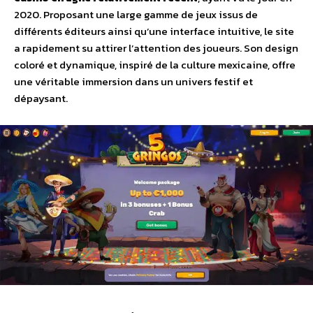
2020. Proposant une large gamme de jeux issus de
différents éditeurs ainsi qu’une interface intuitive, le site
a rapidement su attirer l’attention des joueurs. Son design
coloré et dynamique, inspiré de la culture mexicaine, offre
une véritable immersion dans un univers festif et
dépaysant.