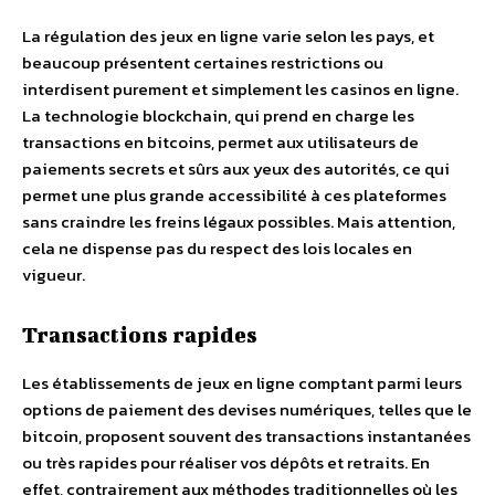
La régulation des jeux en ligne varie selon les pays, et
beaucoup présentent certaines restrictions ou
interdisent purement et simplement les casinos en ligne.
La technologie blockchain, qui prend en charge les
transactions en bitcoins, permet aux utilisateurs de
paiements secrets et sûrs aux yeux des autorités, ce qui
permet une plus grande accessibilité à ces plateformes
sans craindre les freins légaux possibles. Mais attention,
cela ne dispense pas du respect des lois locales en
vigueur.
Transactions rapides
Les établissements de jeux en ligne comptant parmi leurs
options de paiement des devises numériques, telles que le
bitcoin, proposent souvent des transactions instantanées
ou très rapides pour réaliser vos dépôts et retraits. En
effet, contrairement aux méthodes traditionnelles où les