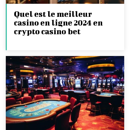
Quel est le meilleur
casino en ligne 2024 en
crypto casino bet