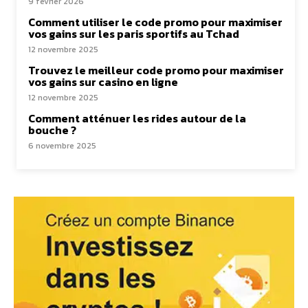
9 février 2026
Comment utiliser le code promo pour maximiser
vos gains sur les paris sportifs au Tchad
12 novembre 2025
Trouvez le meilleur code promo pour maximiser
vos gains sur casino en ligne
12 novembre 2025
Comment atténuer les rides autour de la
bouche ?
6 novembre 2025