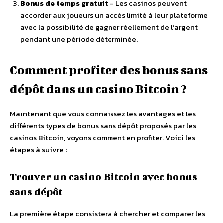
Bonus de temps gratuit
– Les casinos peuvent
accorder aux joueurs un accès limité à leur plateforme
avec la possibilité de gagner réellement de l’argent
pendant une période déterminée.
Comment profiter des bonus sans
dépôt dans un casino Bitcoin ?
Maintenant que vous connaissez les avantages et les
différents types de bonus sans dépôt proposés par les
casinos Bitcoin, voyons comment en profiter. Voici les
étapes à suivre :
Trouver un casino Bitcoin avec bonus
sans dépôt
La première étape consistera à chercher et comparer les