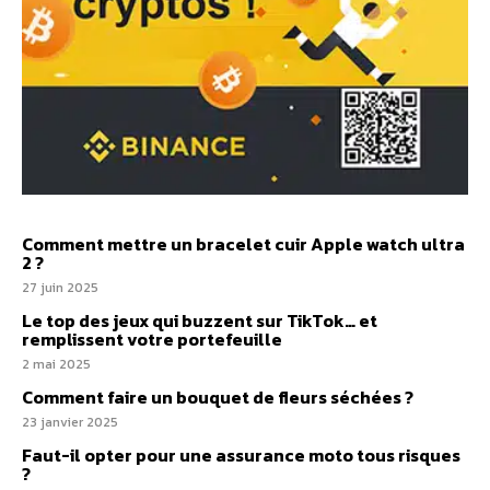
Comment mettre un bracelet cuir Apple watch ultra
2 ?
27 juin 2025
Le top des jeux qui buzzent sur TikTok… et
remplissent votre portefeuille
2 mai 2025
Comment faire un bouquet de fleurs séchées ?
23 janvier 2025
Faut-il opter pour une assurance moto tous risques​
?