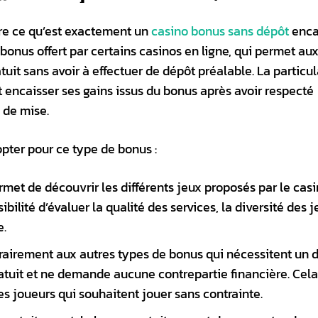
dre ce qu’est exactement un
casino bonus sans dépôt
enca
bonus offert par certains casinos en ligne, qui permet au
uit sans avoir à effectuer de dépôt préalable. La particul
ut encaisser ses gains issus du bonus après avoir respecté
 de mise.
pter pour ce type de bonus :
rmet de découvrir les différents jeux proposés par le cas
ibilité d’évaluer la qualité des services, la diversité des j
e.
trairement aux autres types de bonus qui nécessitent un 
ratuit et ne demande aucune contrepartie financière. Cel
les joueurs qui souhaitent jouer sans contrainte.