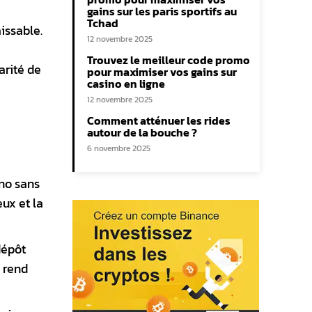
gains sur les paris sportifs au
Tchad
issable.
12 novembre 2025
x
Trouvez le meilleur code promo
arité de
pour maximiser vos gains sur
casino en ligne
12 novembre 2025
Comment atténuer les rides
autour de la bouche ?
6 novembre 2025
ino sans
eux et la
dépôt
a rend