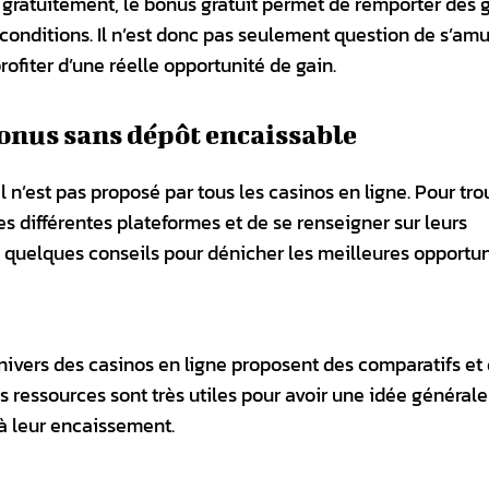
rt gratuitement, le bonus gratuit permet de remporter des 
 conditions. Il n’est donc pas seulement question de s’am
profiter d’une réelle opportunité de gain.
bonus sans dépôt encaissable
l n’est pas proposé par tous les casinos en ligne. Pour tro
les différentes plateformes et de se renseigner sur leurs
 quelques conseils pour dénicher les meilleures opportuni
nivers des casinos en ligne proposent des comparatifs et
 ressources sont très utiles pour avoir une idée générale
 à leur encaissement.