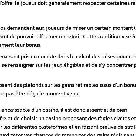
d’offre, le joueur doit généralement respecter certaines rè
inos demandent aux joueurs de miser un certain montant 
t de pouvoir effectuer un retrait. Cette condition vise à
ivement leur bonus.
jeux sont pris en compte dans le calcul des mises pour rem
e se renseigner sur les jeux éligibles et de s’y concentrer 
sent des plafonds sur les gains retirables issus d’un bonu
ne pas être déçu le moment venu.
ncaissable d’un casino, il est donc essentiel de bien
re et de choisir un casino proposant des règles claires et
les différentes plateformes et en faisant preuve de stra
 maximiser vos chances de remporter des gains réels sans 