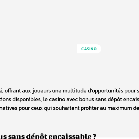
CASINO
é, offrant aux joueurs une multitude d’opportunités pour 
tions disponibles, le casino avec bonus sans dépôt encai
rnatives pour ceux qui souhaitent profiter au maximum de
s sans dépôt encaissable ?