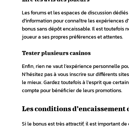
Les forums et les espaces de discussion dédiés
d’information pour connaître les expériences d
bonus sans dépôt encaissable. Il est toutefois
joueur a ses propres préférences et attentes.
Tester plusieurs casinos
Enfin, rien ne vaut l’expérience personnelle po
N’hésitez pas à vous inscrire sur différents sit
le mieux. Gardez toutefois à l’esprit que certa
compte pour bénéficier de leurs promotions.
Les conditions d’encaissement 
Si le bonus est très attractif, il est important d