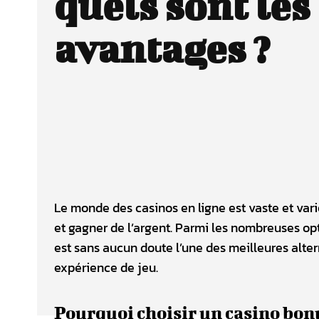
quels sont les
avantages ?
Le monde des casinos en ligne est vaste et vari
et gagner de l’argent. Parmi les nombreuses op
est sans aucun doute l’une des meilleures alte
expérience de jeu.
Pourquoi choisir un casino bonu