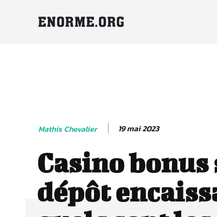
19 mai 2023
Mathis Chevalier
Casino bonus 
dépôt encaissa