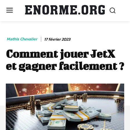
Mathis Chevalier
17 février 2023
Comment jouer JetX
et gagner facilement ?