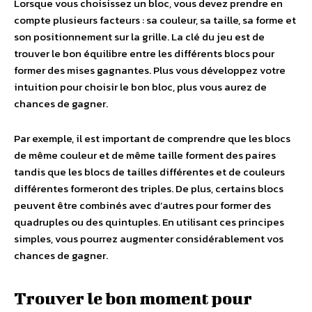
Lorsque vous choisissez un bloc, vous devez prendre en
compte plusieurs facteurs : sa couleur, sa taille, sa forme et
son positionnement sur la grille. La clé du jeu est de
trouver le bon équilibre entre les différents blocs pour
former des mises gagnantes. Plus vous développez votre
intuition pour choisir le bon bloc, plus vous aurez de
chances de gagner.
Par exemple, il est important de comprendre que les blocs
de même couleur et de même taille forment des paires
tandis que les blocs de tailles différentes et de couleurs
différentes formeront des triples. De plus, certains blocs
peuvent être combinés avec d’autres pour former des
quadruples ou des quintuples. En utilisant ces principes
simples, vous pourrez augmenter considérablement vos
chances de gagner.
Trouver le bon moment pour