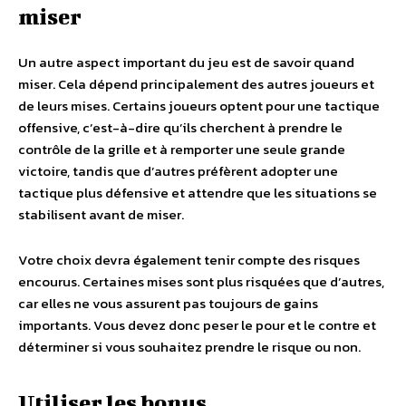
miser
Un autre aspect important du jeu est de savoir quand
miser. Cela dépend principalement des autres joueurs et
de leurs mises. Certains joueurs optent pour une tactique
offensive, c’est-à-dire qu’ils cherchent à prendre le
contrôle de la grille et à remporter une seule grande
victoire, tandis que d’autres préfèrent adopter une
tactique plus défensive et attendre que les situations se
stabilisent avant de miser.
Votre choix devra également tenir compte des risques
encourus. Certaines mises sont plus risquées que d’autres,
car elles ne vous assurent pas toujours de gains
importants. Vous devez donc peser le pour et le contre et
déterminer si vous souhaitez prendre le risque ou non.
Utiliser les bonus