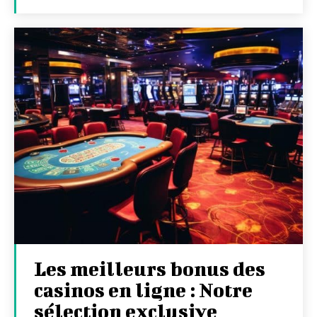
Les meilleurs bonus des
casinos en ligne : Notre
sélection exclusive