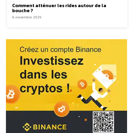
Comment atténuer les rides autour de la
bouche ?
6 novembre 2025