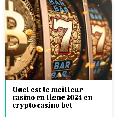
Quel est le meilleur
casino en ligne 2024 en
crypto casino bet