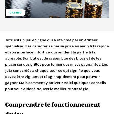
CASINO
JetX est un jeu en ligne qui a été créé par un éditeur
spécialisé. Il se caractérise par sa prise en main très rapide
et son interface intuitive, qui rendent la partie très
agréable. Son but est de rassembler des blocs et de les
placer sur des grilles pour former des mises gagnantes. Les
jetx sont créés à chaque tour, ce qui signifie que vous
devez être vigilant et réagir rapidement pour pouvoir
gagner. Mais comment y arriver ? Voici quelques conseils
pour vous aider à trouver la meilleure stratégie.
Comprendre le fonctionnement