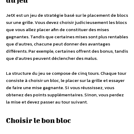
du jeu
JetX est un jeu de stratégie basé sur le placement de blocs
sur une grille. Vous devez choisir judicieusement les blocs
que vous allez placer afin de constituer des mises
gagnantes. Tandis que certaines mises sont plus rentables
que d’autres, chacune peut donner des avantages
différents. Par exemple, certaines offrent des bonus, tandis
que d’autres peuvent déclencher des malus.
La structure du jeu se compose de cinq tours. Chaque tour
consiste à choisir un bloc, le placer sur la grille et essayer
de faire une mise gagnante. Si vous réussissez, vous
obtenez des points supplémentaires. Sinon, vous perdez
la mise et devez passer au tour suivant.
Choisir le bon bloc