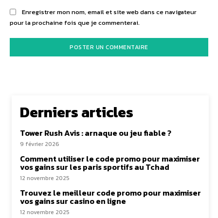
Enregistrer mon nom, email et site web dans ce navigateur
pour la prochaine fois que je commenterai.
Derniers articles
Tower Rush Avis : arnaque ou jeu fiable ?
9 février 2026
Comment utiliser le code promo pour maximiser
vos gains sur les paris sportifs au Tchad
12 novembre 2025
Trouvez le meilleur code promo pour maximiser
vos gains sur casino en ligne
12 novembre 2025