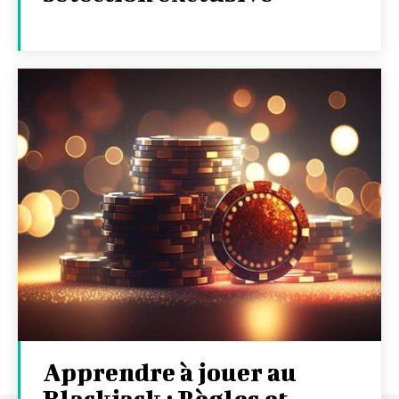
Apprendre à jouer au
Blackjack : Règles et