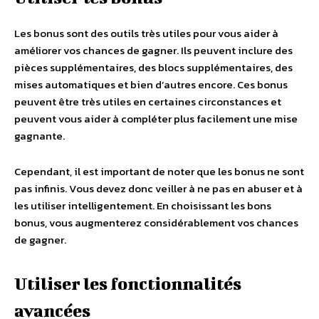
Les bonus sont des outils très utiles pour vous aider à
améliorer vos chances de gagner. Ils peuvent inclure des
pièces supplémentaires, des blocs supplémentaires, des
mises automatiques et bien d’autres encore. Ces bonus
peuvent être très utiles en certaines circonstances et
peuvent vous aider à compléter plus facilement une mise
gagnante.
Cependant, il est important de noter que les bonus ne sont
pas infinis. Vous devez donc veiller à ne pas en abuser et à
les utiliser intelligentement. En choisissant les bons
bonus, vous augmenterez considérablement vos chances
de gagner.
Utiliser les fonctionnalités
avancées