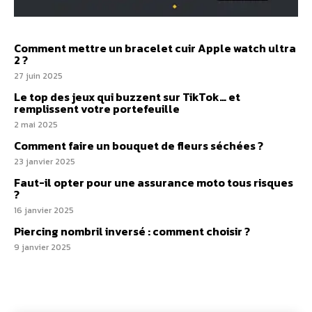
Comment mettre un bracelet cuir Apple watch ultra
2 ?
27 juin 2025
Le top des jeux qui buzzent sur TikTok… et
remplissent votre portefeuille
2 mai 2025
Comment faire un bouquet de fleurs séchées ?
23 janvier 2025
Faut-il opter pour une assurance moto tous risques​
?
16 janvier 2025
Piercing nombril inversé : comment choisir ?
9 janvier 2025