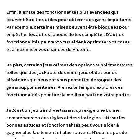
Enfin, il existe des fonctionnalités plus avancées qui
peuvent être très utiles pour obtenir des gains importants.
Par exemple, certaines mises peuvent être bloquées pour
empêcher les autres joueurs de les compléter. D’autres
fonctionnalités peuvent vous aider à optimiser vos mises
et à maximiser vos chances de victoire.
De plus, certains jeux offrent des options supplémentaires
telles que des jackpots, des mini-jeux et des bonus
aléatoires qui peuvent vous permettre de gagner des
gains supplémentaires. Prenez le temps d’explorer ces
fonctionnalités pour tirer le meilleur parti de votre partie.
JetX est un jeu très divertissant qui exige une bonne
compréhension des règles et des stratégies. Utiliser les
bonnes astuces et fonctionnalités peut vous aider à
gagner plus facilement et plus souvent. N’oubliez pas de