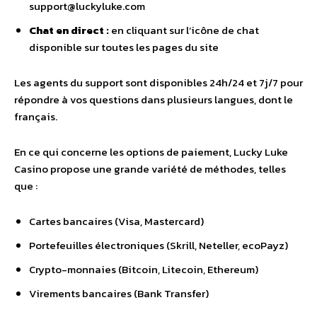
support@luckyluke.com
Chat en direct :
en cliquant sur l’icône de chat
disponible sur toutes les pages du site
Les agents du support sont disponibles 24h/24 et 7j/7 pour
répondre à vos questions dans plusieurs langues, dont le
français.
En ce qui concerne les options de paiement, Lucky Luke
Casino propose une grande variété de méthodes, telles
que :
Cartes bancaires (Visa, Mastercard)
Portefeuilles électroniques (Skrill, Neteller, ecoPayz)
Crypto-monnaies (Bitcoin, Litecoin, Ethereum)
Virements bancaires (Bank Transfer)