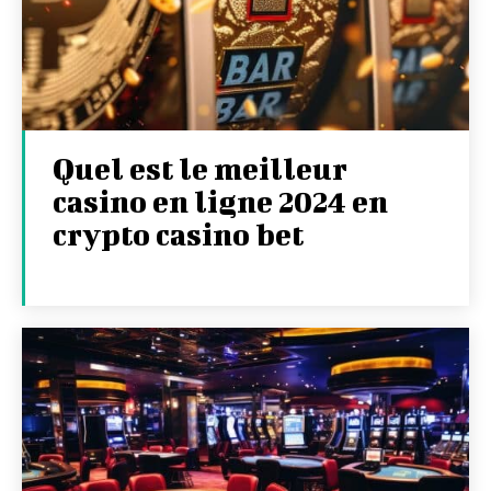
Quel est le meilleur
casino en ligne 2024 en
crypto casino bet