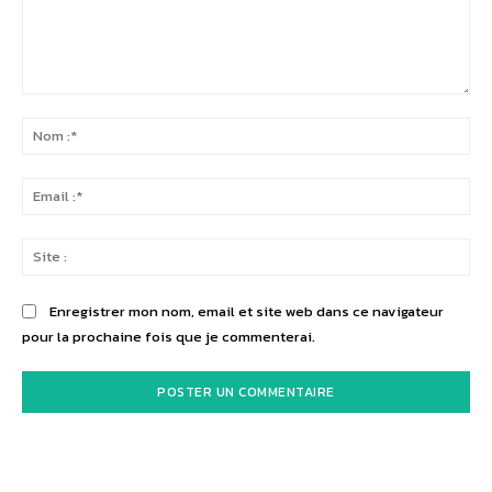
Commenter
:
No
:*
Ema
:*
Sit
:
Enregistrer mon nom, email et site web dans ce navigateur
pour la prochaine fois que je commenterai.