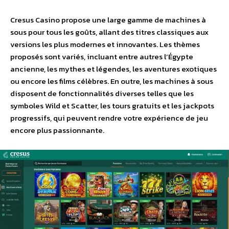
Cresus Casino propose une large gamme de machines à
sous pour tous les goûts, allant des titres classiques aux
versions les plus modernes et innovantes. Les thèmes
proposés sont variés, incluant entre autres l’Égypte
ancienne, les mythes et légendes, les aventures exotiques
ou encore les films célèbres. En outre, les machines à sous
disposent de fonctionnalités diverses telles que les
symboles Wild et Scatter, les tours gratuits et les jackpots
progressifs, qui peuvent rendre votre expérience de jeu
encore plus passionnante.