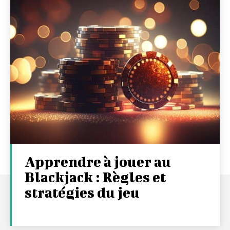
Apprendre à jouer au
Blackjack : Règles et
stratégies du jeu