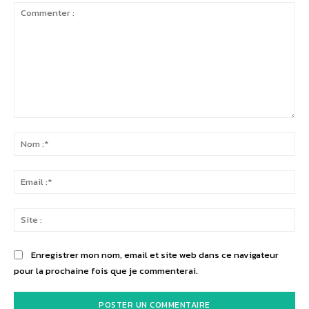
Commenter
:
No
:*
Ema
:*
Sit
:
Enregistrer mon nom, email et site web dans ce navigateur
pour la prochaine fois que je commenterai.