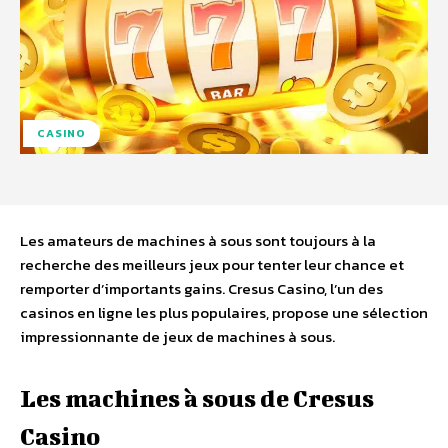
CASINO
Les amateurs de machines à sous sont toujours à la
recherche des meilleurs jeux pour tenter leur chance et
remporter d’importants gains. Cresus Casino, l’un des
casinos en ligne les plus populaires, propose une sélection
impressionnante de jeux de machines à sous.
Les machines à sous de Cresus
Casino