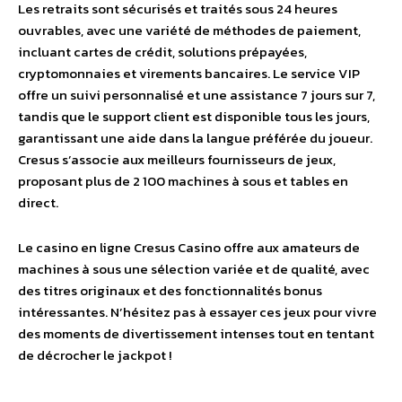
Les retraits sont sécurisés et traités sous 24 heures
ouvrables, avec une variété de méthodes de paiement,
incluant cartes de crédit, solutions prépayées,
cryptomonnaies et virements bancaires. Le service VIP
offre un suivi personnalisé et une assistance 7 jours sur 7,
tandis que le support client est disponible tous les jours,
garantissant une aide dans la langue préférée du joueur.
Cresus s’associe aux meilleurs fournisseurs de jeux,
proposant plus de 2 100 machines à sous et tables en
direct.
Le casino en ligne Cresus Casino offre aux amateurs de
machines à sous une sélection variée et de qualité, avec
des titres originaux et des fonctionnalités bonus
intéressantes. N’hésitez pas à essayer ces jeux pour vivre
des moments de divertissement intenses tout en tentant
de décrocher le jackpot !