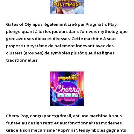
Gates of Olympus, également créé par Pragmatic Play,
plonge quant à lui les joueurs dans l’univers mythologique
grec avec ses dieux et déesses. Cette machine à sous
propose un système de paiement innovant avec des
clusters (groupes) de symboles plutôt que des lignes
traditionnelles.
Cherry Pop, conçu par Yggdrasil, est une machine à sous
fruitée au design rétro et aux fonctionnalités modernes.
Grâce à son mécanisme “PopWins”, les symboles gagnants