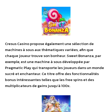
Cresus Casino propose également une sélection de
machines à sous aux thématiques variées, afin que
chaque joueur trouve son bonheur. Sweet Bonanza, par
exemple, est une machine à sous développée par
Pragmatic Play qui transporte les joueurs dans un monde
sucré et enchanteur. Ce titre offre des fonctionnalités
bonus intéressantes telles que les free spins et des
multiplicateurs de gains jusqu’à 100x.