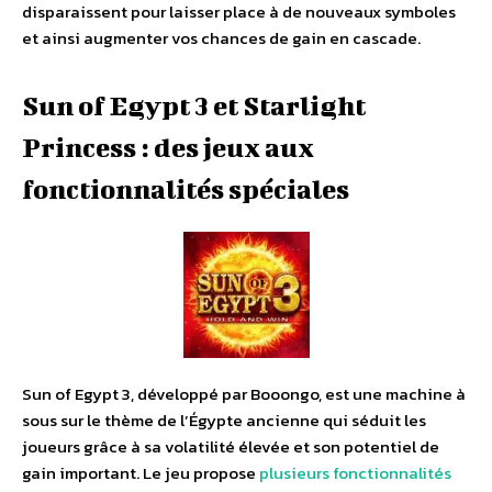
disparaissent pour laisser place à de nouveaux symboles
et ainsi augmenter vos chances de gain en cascade.
Sun of Egypt 3 et Starlight
Princess : des jeux aux
fonctionnalités spéciales
Sun of Egypt 3, développé par Booongo, est une machine à
sous sur le thème de l’Égypte ancienne qui séduit les
joueurs grâce à sa volatilité élevée et son potentiel de
gain important. Le jeu propose
plusieurs fonctionnalités