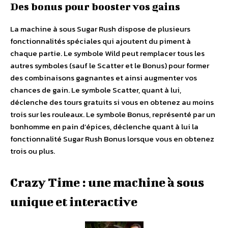
Des bonus pour booster vos gains
La machine à sous Sugar Rush dispose de plusieurs
fonctionnalités spéciales qui ajoutent du piment à
chaque partie. Le symbole Wild peut remplacer tous les
autres symboles (sauf le Scatter et le Bonus) pour former
des combinaisons gagnantes et ainsi augmenter vos
chances de gain. Le symbole Scatter, quant à lui,
déclenche des tours gratuits si vous en obtenez au moins
trois sur les rouleaux. Le symbole Bonus, représenté par un
bonhomme en pain d’épices, déclenche quant à lui la
fonctionnalité Sugar Rush Bonus lorsque vous en obtenez
trois ou plus.
Crazy Time : une machine à sous
unique et interactive