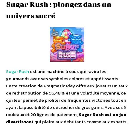
Sugar Rush : plongez dans un
univers sucré
Sugar Rush
est une machine à sous qui ravira les
gourmands avec ses symboles colorés et appétissants.
Cette création de Pragmatic Play offre aux joueurs un taux
de redistribution de 96,48 % et une volatilité moyenne, ce
qui leur permet de profiter de fréquentes victoires tout en
ayant la possibilité de décrocher de gros gains. Avec ses 5
rouleaux et 20 lignes de paiement,
Sugar Rush est un jeu
divertissant
qui plaira aux débutants comme aux experts.