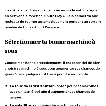
Il est également possible de jouer en mode automatique
en activant la fonction « Auto Play ». Cela permettra aux
rouleaux de tourner automatiquement pendant un certain
nombre de tours défini à l’avance.
Sélectionner la bonne machine à
sous
Comme mentionné précédemment, il est essentiel de bien
choisir sa machine à sous pour augmenter ses chances de
gains. Voici quelques critères à prendre en compte :
Le taux de redistribution
: optez pour des machines
avec un taux élevé afin d’augmenter vos chances de
gagner.
La volatilité
: privilégiez les machines à faible