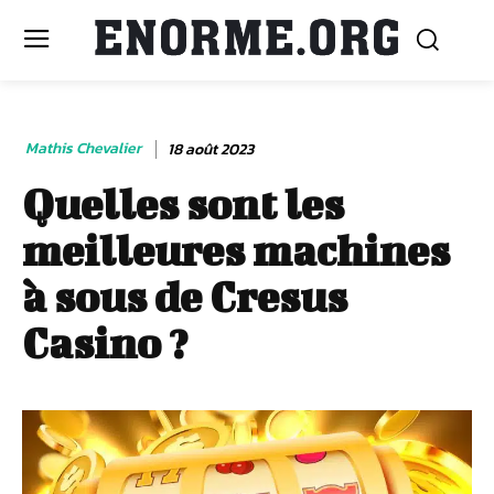
Mathis Chevalier
18 août 2023
Quelles sont les
meilleures machines
à sous de Cresus
Casino ?