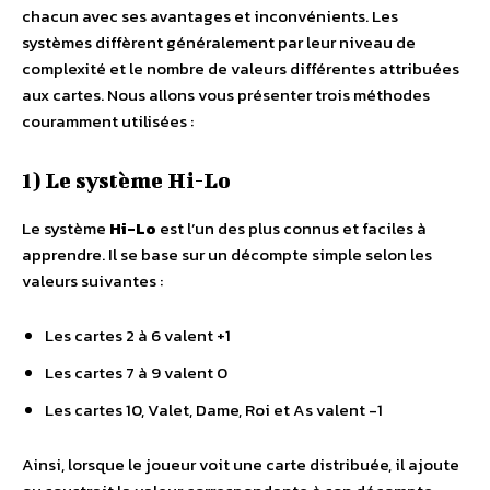
chacun avec ses avantages et inconvénients. Les
systèmes diffèrent généralement par leur niveau de
complexité et le nombre de valeurs différentes attribuées
aux cartes. Nous allons vous présenter trois méthodes
couramment utilisées :
1) Le système Hi-Lo
Le système
Hi-Lo
est l’un des plus connus et faciles à
apprendre. Il se base sur un décompte simple selon les
valeurs suivantes :
Les cartes 2 à 6 valent +1
Les cartes 7 à 9 valent 0
Les cartes 10, Valet, Dame, Roi et As valent -1
Ainsi, lorsque le joueur voit une carte distribuée, il ajoute