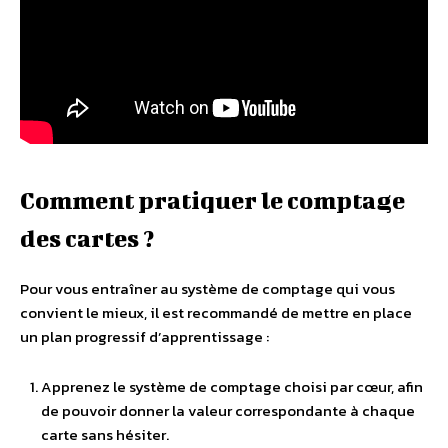
Comment pratiquer le comptage
des cartes ?
Pour vous entraîner au système de comptage qui vous
convient le mieux, il est recommandé de mettre en place
un plan progressif d’apprentissage :
Apprenez le système de comptage choisi par cœur, afin
de pouvoir donner la valeur correspondante à chaque
carte sans hésiter.