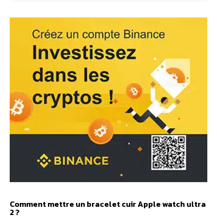
Comment mettre un bracelet cuir Apple watch ultra
2 ?