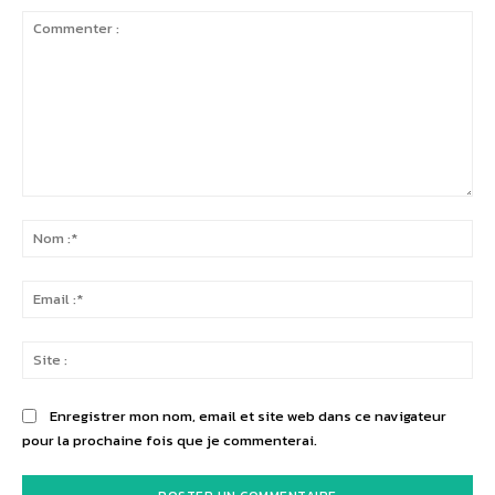
Commenter
:
No
:*
Ema
:*
Sit
:
Enregistrer mon nom, email et site web dans ce navigateur
pour la prochaine fois que je commenterai.