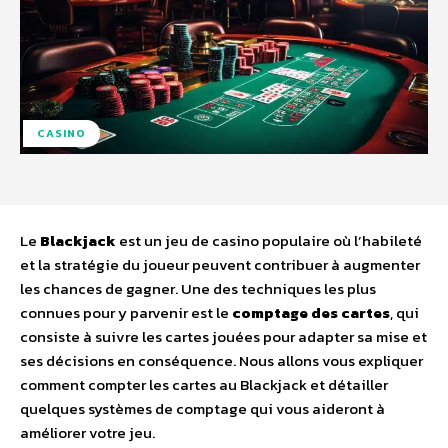
CASINO
Le
Blackjack
est un jeu de casino populaire où l’habileté
et la stratégie du joueur peuvent contribuer à augmenter
les chances de gagner. Une des techniques les plus
connues pour y parvenir est le
comptage des cartes
, qui
consiste à suivre les cartes jouées pour adapter sa mise et
ses décisions en conséquence. Nous allons vous expliquer
comment compter les cartes au Blackjack et détailler
quelques systèmes de comptage qui vous aideront à
améliorer votre jeu.