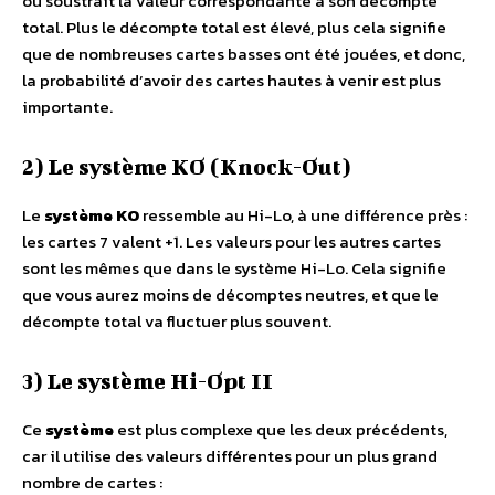
ou soustrait la valeur correspondante à son décompte
total. Plus le décompte total est élevé, plus cela signifie
que de nombreuses cartes basses ont été jouées, et donc,
la probabilité d’avoir des cartes hautes à venir est plus
importante.
2) Le système KO (Knock-Out)
Le
système KO
ressemble au Hi-Lo, à une différence près :
les cartes 7 valent +1. Les valeurs pour les autres cartes
sont les mêmes que dans le système Hi-Lo. Cela signifie
que vous aurez moins de décomptes neutres, et que le
décompte total va fluctuer plus souvent.
3) Le système Hi-Opt II
Ce
système
est plus complexe que les deux précédents,
car il utilise des valeurs différentes pour un plus grand
nombre de cartes :